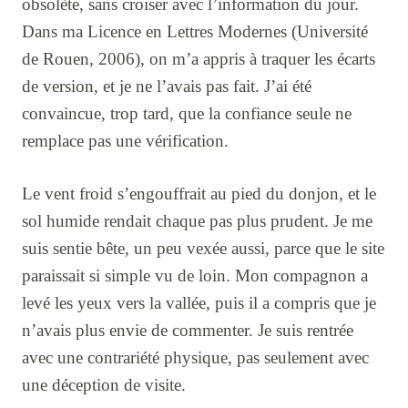
obsolète, sans croiser avec l’information du jour.
Dans ma Licence en Lettres Modernes (Université
de Rouen, 2006), on m’a appris à traquer les écarts
de version, et je ne l’avais pas fait. J’ai été
convaincue, trop tard, que la confiance seule ne
remplace pas une vérification.
Le vent froid s’engouffrait au pied du donjon, et le
sol humide rendait chaque pas plus prudent. Je me
suis sentie bête, un peu vexée aussi, parce que le site
paraissait si simple vu de loin. Mon compagnon a
levé les yeux vers la vallée, puis il a compris que je
n’avais plus envie de commenter. Je suis rentrée
avec une contrariété physique, pas seulement avec
une déception de visite.