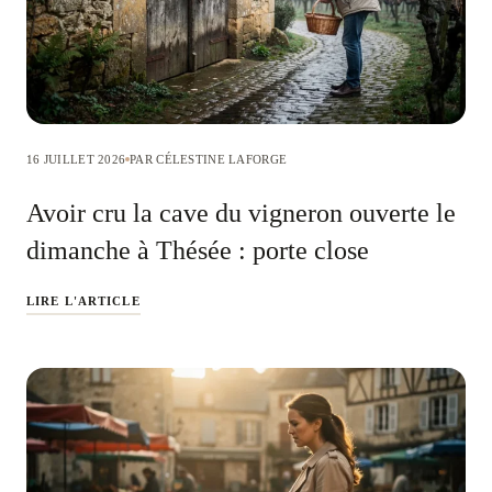
16 JUILLET 2026
PAR CÉLESTINE LAFORGE
Avoir cru la cave du vigneron ouverte le
dimanche à Thésée : porte close
LIRE L'ARTICLE