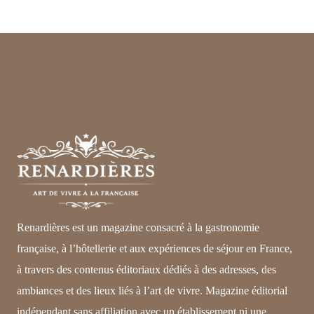
Renardières est un magazine consacré à la gastronomie
française, à l’hôtellerie et aux expériences de séjour en France,
à travers des contenus éditoriaux dédiés à des adresses, des
ambiances et des lieux liés à l’art de vivre. Magazine éditorial
indépendant sans affiliation avec un établissement ni une