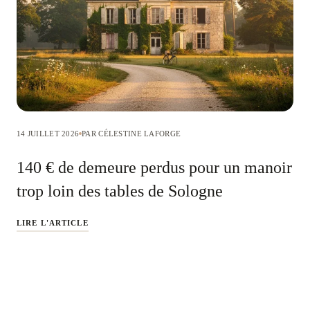
14 JUILLET 2026
PAR CÉLESTINE LAFORGE
140 € de demeure perdus pour un manoir
trop loin des tables de Sologne
LIRE L'ARTICLE