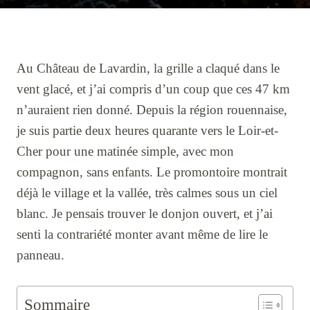
Au Château de Lavardin, la grille a claqué dans le
vent glacé, et j’ai compris d’un coup que ces 47 km
n’auraient rien donné. Depuis la région rouennaise,
je suis partie deux heures quarante vers le Loir-et-
Cher pour une matinée simple, avec mon
compagnon, sans enfants. Le promontoire montrait
déjà le village et la vallée, très calmes sous un ciel
blanc. Je pensais trouver le donjon ouvert, et j’ai
senti la contrariété monter avant même de lire le
panneau.
Sommaire