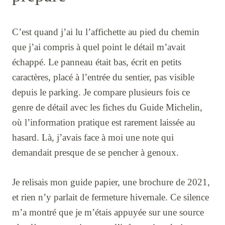
C’est quand j’ai lu l’affichette au pied du chemin
que j’ai compris à quel point le détail m’avait
échappé. Le panneau était bas, écrit en petits
caractères, placé à l’entrée du sentier, pas visible
depuis le parking. Je compare plusieurs fois ce
genre de détail avec les fiches du Guide Michelin,
où l’information pratique est rarement laissée au
hasard. Là, j’avais face à moi une note qui
demandait presque de se pencher à genoux.
Je relisais mon guide papier, une brochure de 2021,
et rien n’y parlait de fermeture hivernale. Ce silence
m’a montré que je m’étais appuyée sur une source