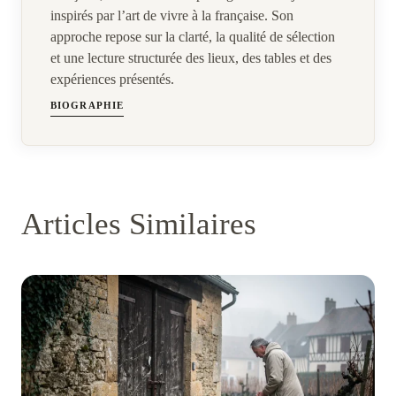
inspirés par l’art de vivre à la française. Son
approche repose sur la clarté, la qualité de sélection
et une lecture structurée des lieux, des tables et des
expériences présentés.
BIOGRAPHIE
Articles Similaires