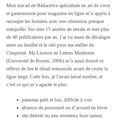
Mon travail de Rédactrice spécialisée en art de vivre
et gastronomie pour magazine en ligne m’a appris à
recouper les horaires avec une obsession presque
tranquille. Sur mes 15 années de terrain et mes plus
de 40 publications par an, j’ai vu assez de décalages
entre un feuillet et le réel pour me méfier de
l’imprimé. Ma Licence en Lettres Modernes
(Université de Rouen, 2006) m’a aussi donné ce
réflexe de lire le détail minuscule avant de croire la
ligne large. Cette fois, je l’avais laissé tomber, et
c’est ce qui m’a agacée le plus.
panneau petit et bas, difficile à voir
absence de personnel ou d’accueil en hiver
site déserté ou peu entretenu hors saison