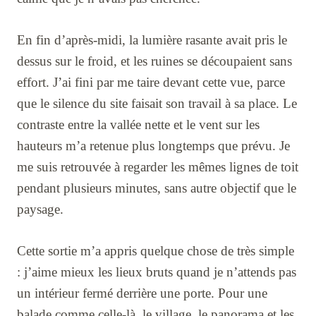
En fin d’après-midi, la lumière rasante avait pris le
dessus sur le froid, et les ruines se découpaient sans
effort. J’ai fini par me taire devant cette vue, parce
que le silence du site faisait son travail à sa place. Le
contraste entre la vallée nette et le vent sur les
hauteurs m’a retenue plus longtemps que prévu. Je
me suis retrouvée à regarder les mêmes lignes de toit
pendant plusieurs minutes, sans autre objectif que le
paysage.
Cette sortie m’a appris quelque chose de très simple
: j’aime mieux les lieux bruts quand je n’attends pas
un intérieur fermé derrière une porte. Pour une
balade comme celle-là, le village, le panorama et les