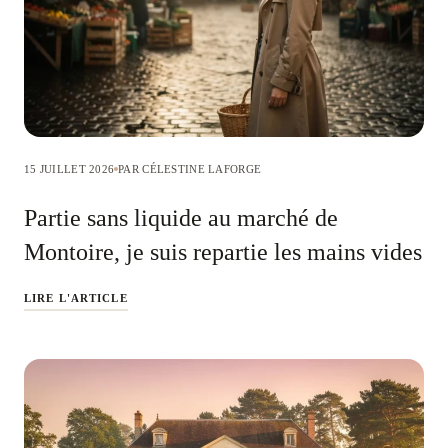
15 JUILLET 2026
PAR CÉLESTINE LAFORGE
Partie sans liquide au marché de
Montoire, je suis repartie les mains vides
LIRE L'ARTICLE