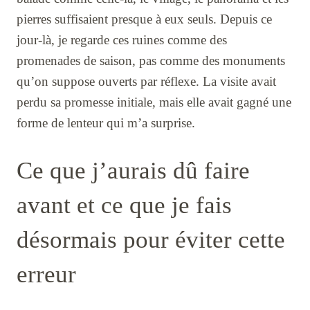
pierres suffisaient presque à eux seuls. Depuis ce
jour-là, je regarde ces ruines comme des
promenades de saison, pas comme des monuments
qu’on suppose ouverts par réflexe. La visite avait
perdu sa promesse initiale, mais elle avait gagné une
forme de lenteur qui m’a surprise.
Ce que j’aurais dû faire
avant et ce que je fais
désormais pour éviter cette
erreur