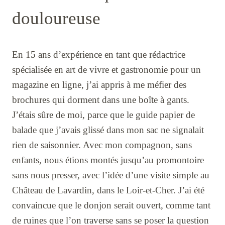
douloureuse
En 15 ans d’expérience en tant que rédactrice
spécialisée en art de vivre et gastronomie pour un
magazine en ligne, j’ai appris à me méfier des
brochures qui dorment dans une boîte à gants.
J’étais sûre de moi, parce que le guide papier de
balade que j’avais glissé dans mon sac ne signalait
rien de saisonnier. Avec mon compagnon, sans
enfants, nous étions montés jusqu’au promontoire
sans nous presser, avec l’idée d’une visite simple au
Château de Lavardin, dans le Loir-et-Cher. J’ai été
convaincue que le donjon serait ouvert, comme tant
de ruines que l’on traverse sans se poser la question