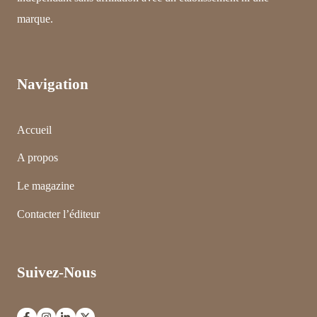
marque.
Navigation
Accueil
A propos
Le magazine
Contacter l’éditeur
Suivez-Nous