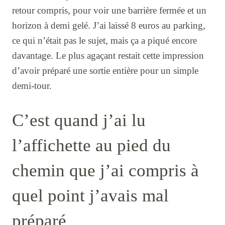
retour compris, pour voir une barrière fermée et un
horizon à demi gelé. J’ai laissé 8 euros au parking,
ce qui n’était pas le sujet, mais ça a piqué encore
davantage. Le plus agaçant restait cette impression
d’avoir préparé une sortie entière pour un simple
demi-tour.
C’est quand j’ai lu
l’affichette au pied du
chemin que j’ai compris à
quel point j’avais mal
préparé