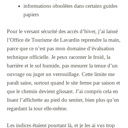
informations obsolètes dans certains guides
papiers
Pour le versant sécurité des accès d’hiver, j’ai laissé
l’Office de Tourisme de Lavardin reprendre la main,
parce que ce n’est pas mon domaine d’évaluation
technique officielle. Je peux raconter le froid, la
barrière et le sol humide, pas mesurer la tenue d’un
ouvrage ou juger un verrouillage. Cette limite me
paraît saine, surtout quand le site ferme par saison et
que le chemin devient glissant. J’ai compris cela en
lisant l’affichette au pied du sentier, bien plus qu’en
regardant la tour elle-même.
Les indices étaient pourtant là, et je les ai vus trop