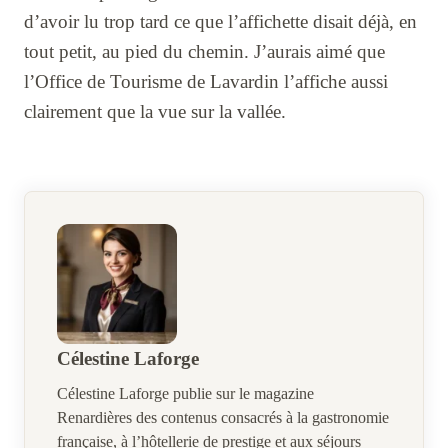
d’avoir lu trop tard ce que l’affichette disait déjà, en
tout petit, au pied du chemin. J’aurais aimé que
l’Office de Tourisme de Lavardin l’affiche aussi
clairement que la vue sur la vallée.
Célestine Laforge
Célestine Laforge publie sur le magazine
Renardières des contenus consacrés à la gastronomie
française, à l’hôtellerie de prestige et aux séjours