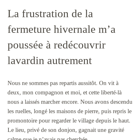
La frustration de la
fermeture hivernale m’a
poussée à redécouvrir
lavardin autrement
Nous ne sommes pas repartis aussitôt. On vit à
deux, mon compagnon et moi, et cette liberté-là
nous a laissés marcher encore. Nous avons descendu
les ruelles, longé les maisons de pierre, puis repris le
promontoire pour regarder le village depuis le haut.
Le lieu, privé de son donjon, gagnait une gravité
calme que je n’avais pas cherchée.