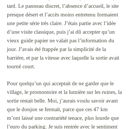
tard. Le panneau discret, l’absence d’accueil, le site
presque désert et l’accès moins entretenu formaient
une petite série très claire. J’étais partie avec l’idée
d’une visite classique, puis j’ai dû accepter qu’un
vieux guide papier ne valait pas l’information du
jour. J’avais été frappée par la simplicité de la
barrière, et par la vitesse avec laquelle la sortie avait
tourné court.
Pour quelqu’un qui acceptait de ne garder que le
village, le promontoire et la lumière sur les ruines, la
sortie restait belle. Moi, j’aurais voulu savoir avant
que le donjon se fermait, parce que ces 47 km
m’ont laissé une contrariété tenace, plus lourde que
l’euro du parking. Je suis rentrée avec le sentiment