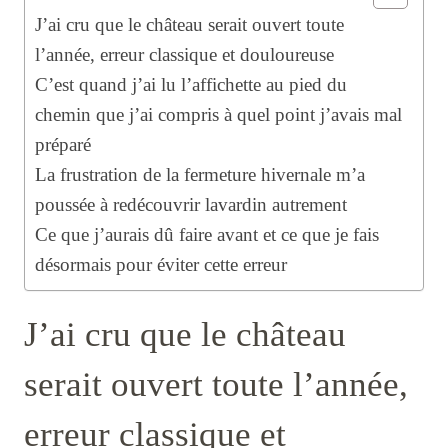
J’ai cru que le château serait ouvert toute
l’année, erreur classique et douloureuse
C’est quand j’ai lu l’affichette au pied du
chemin que j’ai compris à quel point j’avais mal
préparé
La frustration de la fermeture hivernale m’a
poussée à redécouvrir lavardin autrement
Ce que j’aurais dû faire avant et ce que je fais
désormais pour éviter cette erreur
J’ai cru que le château
serait ouvert toute l’année,
erreur classique et