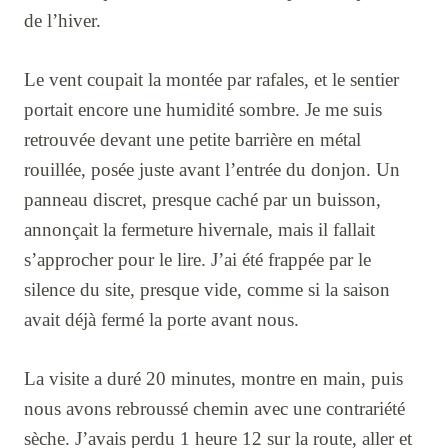
de l’hiver.
Le vent coupait la montée par rafales, et le sentier
portait encore une humidité sombre. Je me suis
retrouvée devant une petite barrière en métal
rouillée, posée juste avant l’entrée du donjon. Un
panneau discret, presque caché par un buisson,
annonçait la fermeture hivernale, mais il fallait
s’approcher pour le lire. J’ai été frappée par le
silence du site, presque vide, comme si la saison
avait déjà fermé la porte avant nous.
La visite a duré 20 minutes, montre en main, puis
nous avons rebroussé chemin avec une contrariété
sèche. J’avais perdu 1 heure 12 sur la route, aller et