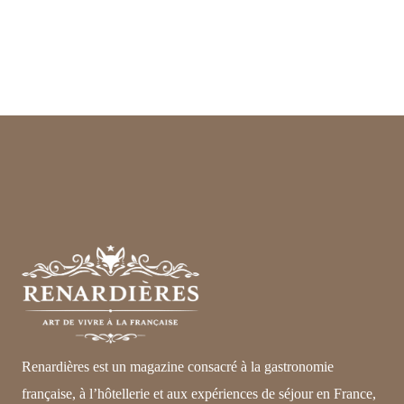
Renardières est un magazine consacré à la gastronomie
française, à l’hôtellerie et aux expériences de séjour en France,