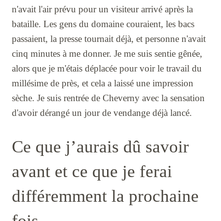
n'avait l'air prévu pour un visiteur arrivé après la
bataille. Les gens du domaine couraient, les bacs
passaient, la presse tournait déjà, et personne n'avait
cinq minutes à me donner. Je me suis sentie gênée,
alors que je m'étais déplacée pour voir le travail du
millésime de près, et cela a laissé une impression
sèche. Je suis rentrée de Cheverny avec la sensation
d'avoir dérangé un jour de vendange déjà lancé.
Ce que j’aurais dû savoir
avant et ce que je ferai
différemment la prochaine
fois