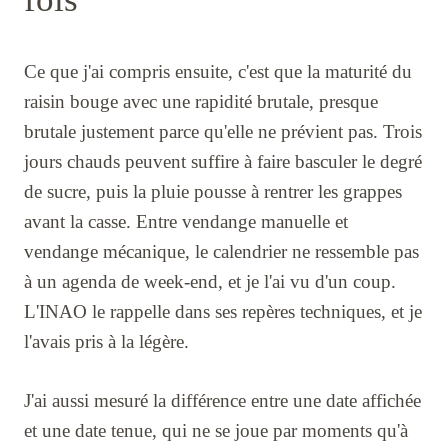
Ce que j'ai compris ensuite, c'est que la maturité du
raisin bouge avec une rapidité brutale, presque
brutale justement parce qu'elle ne prévient pas. Trois
jours chauds peuvent suffire à faire basculer le degré
de sucre, puis la pluie pousse à rentrer les grappes
avant la casse. Entre vendange manuelle et
vendange mécanique, le calendrier ne ressemble pas
à un agenda de week-end, et je l'ai vu d'un coup.
L'INAO le rappelle dans ses repères techniques, et je
l'avais pris à la légère.
J'ai aussi mesuré la différence entre une date affichée
et une date tenue, qui ne se joue par moments qu'à