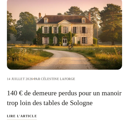
14 JUILLET 2026
PAR CÉLESTINE LAFORGE
140 € de demeure perdus pour un manoir
trop loin des tables de Sologne
LIRE L'ARTICLE