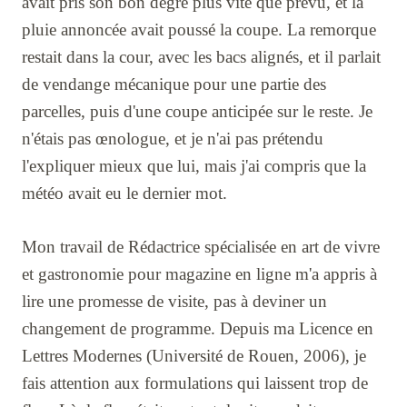
avait pris son bon degré plus vite que prévu, et la
pluie annoncée avait poussé la coupe. La remorque
restait dans la cour, avec les bacs alignés, et il parlait
de vendange mécanique pour une partie des
parcelles, puis d'une coupe anticipée sur le reste. Je
n'étais pas œnologue, et je n'ai pas prétendu
l'expliquer mieux que lui, mais j'ai compris que la
météo avait eu le dernier mot.
Mon travail de Rédactrice spécialisée en art de vivre
et gastronomie pour magazine en ligne m'a appris à
lire une promesse de visite, pas à deviner un
changement de programme. Depuis ma Licence en
Lettres Modernes (Université de Rouen, 2006), je
fais attention aux formulations qui laissent trop de