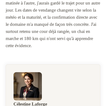
matinée à l'autre, j'aurais gardé le trajet pour un autre
jour. Les dates de vendange changent vite selon la
météo et la maturité, et la confirmation directe avec
le domaine m'a manqué de façon très concrète. J'ai
surtout retenu une cour déjà rangée, un chai en
marche et 180 km qui n'ont servi qu'à apprendre
cette évidence.
Célestine Laforge