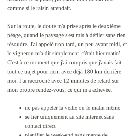
comme si le raisin attendait.
Sur la route, le doute m'a prise après le deuxième
péage, quand le paysage s'est mis à défiler sans rien
résoudre. J'ai appelé trop tard, un peu avant midi, et
le vigneron m'a dit simplement 'c'était hier matin'.
C'est à ce moment que j'ai compris que j'avais fait
tout ce trajet pour rien, avec déjà 180 km derrière
moi. J'ai raccroché avec 12 minutes de retard sur
mon propre rendez-vous, ce qui m'a achevée.
ne pas appeler la veille ou le matin même
se fier uniquement au site internet sans
contact direct
planifier le week-end sans marge de