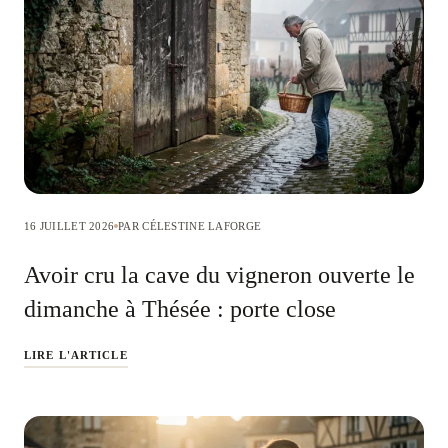
16 JUILLET 2026
PAR CÉLESTINE LAFORGE
Avoir cru la cave du vigneron ouverte le
dimanche à Thésée : porte close
LIRE L'ARTICLE