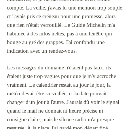
compte. La veille, j'avais lu une mention trop souple
et j'avais pris ce créneau pour une promesse, alors
que rien n'était verrouillé. Le Guide Michelin m'a
habituée à des infos nettes, pas à une fenêtre qui
bouge au gré des grappes. J'ai confondu une
indication avec un rendez-vous.
Les messages du domaine n'étaient pas faux, ils
étaient juste trop vagues pour que je m'y accroche
vraiment. Le calendrier restait au jour le jour, la
météo devait être surveillée, et la date pouvait
changer d'un jour à l'autre. J'aurais dû voir le signal
quand le mail ne donnait ni heure précise ni
consigne claire, mais le silence radio m'a presque
rassurée. À la place, j'ai gardé mon départ fixé