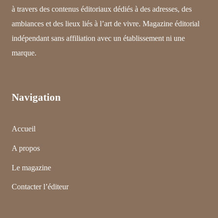
à travers des contenus éditoriaux dédiés à des adresses, des
ambiances et des lieux liés à l’art de vivre. Magazine éditorial
indépendant sans affiliation avec un établissement ni une
marque.
Navigation
Accueil
A propos
Le magazine
Contacter l’éditeur