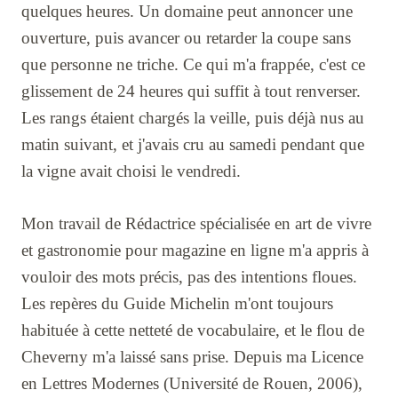
quelques heures. Un domaine peut annoncer une
ouverture, puis avancer ou retarder la coupe sans
que personne ne triche. Ce qui m'a frappée, c'est ce
glissement de 24 heures qui suffit à tout renverser.
Les rangs étaient chargés la veille, puis déjà nus au
matin suivant, et j'avais cru au samedi pendant que
la vigne avait choisi le vendredi.
Mon travail de Rédactrice spécialisée en art de vivre
et gastronomie pour magazine en ligne m'a appris à
vouloir des mots précis, pas des intentions floues.
Les repères du Guide Michelin m'ont toujours
habituée à cette netteté de vocabulaire, et le flou de
Cheverny m'a laissé sans prise. Depuis ma Licence
en Lettres Modernes (Université de Rouen, 2006),