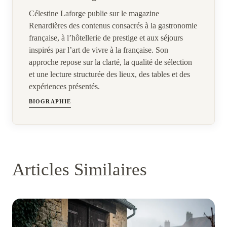
Célestine Laforge publie sur le magazine
Renardières des contenus consacrés à la gastronomie
française, à l’hôtellerie de prestige et aux séjours
inspirés par l’art de vivre à la française. Son
approche repose sur la clarté, la qualité de sélection
et une lecture structurée des lieux, des tables et des
expériences présentés.
BIOGRAPHIE
Articles Similaires