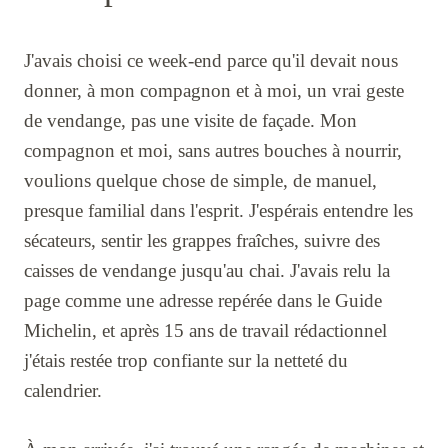
J'avais choisi ce week-end parce qu'il devait nous
donner, à mon compagnon et à moi, un vrai geste
de vendange, pas une visite de façade. Mon
compagnon et moi, sans autres bouches à nourrir,
voulions quelque chose de simple, de manuel,
presque familial dans l'esprit. J'espérais entendre les
sécateurs, sentir les grappes fraîches, suivre des
caisses de vendange jusqu'au chai. J'avais relu la
page comme une adresse repérée dans le Guide
Michelin, et après 15 ans de travail rédactionnel
j'étais restée trop confiante sur la netteté du
calendrier.