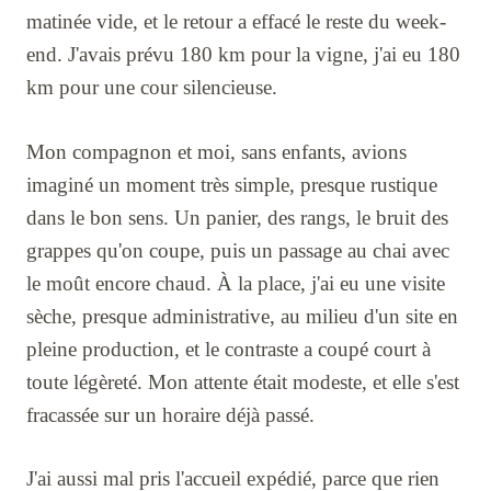
matinée vide, et le retour a effacé le reste du week-
end. J'avais prévu 180 km pour la vigne, j'ai eu 180
km pour une cour silencieuse.
Mon compagnon et moi, sans enfants, avions
imaginé un moment très simple, presque rustique
dans le bon sens. Un panier, des rangs, le bruit des
grappes qu'on coupe, puis un passage au chai avec
le moût encore chaud. À la place, j'ai eu une visite
sèche, presque administrative, au milieu d'un site en
pleine production, et le contraste a coupé court à
toute légèreté. Mon attente était modeste, et elle s'est
fracassée sur un horaire déjà passé.
J'ai aussi mal pris l'accueil expédié, parce que rien