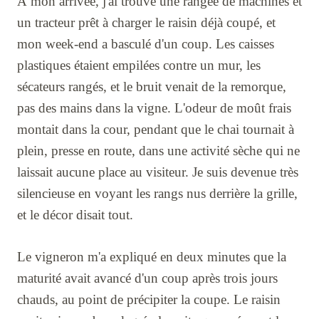
À mon arrivée, j'ai trouvé une rangée de machines et
un tracteur prêt à charger le raisin déjà coupé, et
mon week-end a basculé d'un coup. Les caisses
plastiques étaient empilées contre un mur, les
sécateurs rangés, et le bruit venait de la remorque,
pas des mains dans la vigne. L'odeur de moût frais
montait dans la cour, pendant que le chai tournait à
plein, presse en route, dans une activité sèche qui ne
laissait aucune place au visiteur. Je suis devenue très
silencieuse en voyant les rangs nus derrière la grille,
et le décor disait tout.
Le vigneron m'a expliqué en deux minutes que la
maturité avait avancé d'un coup après trois jours
chauds, au point de précipiter la coupe. Le raisin