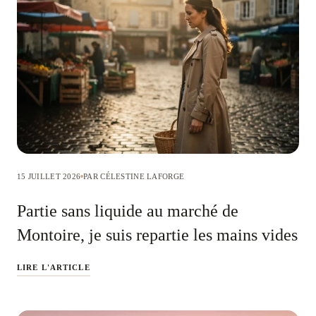
15 JUILLET 2026
PAR CÉLESTINE LAFORGE
Partie sans liquide au marché de
Montoire, je suis repartie les mains vides
LIRE L'ARTICLE