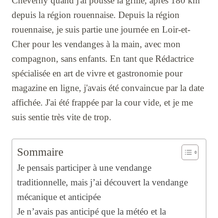
Cheverny quand j'ai poussé la grille, après 180 km
depuis la région rouennaise. Depuis la région
rouennaise, je suis partie une journée en Loir-et-
Cher pour les vendanges à la main, avec mon
compagnon, sans enfants. En tant que Rédactrice
spécialisée en art de vivre et gastronomie pour
magazine en ligne, j'avais été convaincue par la date
affichée. J'ai été frappée par la cour vide, et je me
suis sentie très vite de trop.
Sommaire
Je pensais participer à une vendange
traditionnelle, mais j’ai découvert la vendange
mécanique et anticipée
Je n’avais pas anticipé que la météo et la