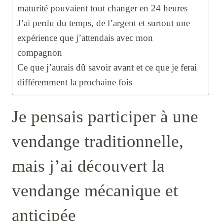
maturité pouvaient tout changer en 24 heures
J’ai perdu du temps, de l’argent et surtout une
expérience que j’attendais avec mon
compagnon
Ce que j’aurais dû savoir avant et ce que je ferai
différemment la prochaine fois
Je pensais participer à une
vendange traditionnelle,
mais j’ai découvert la
vendange mécanique et
anticipée