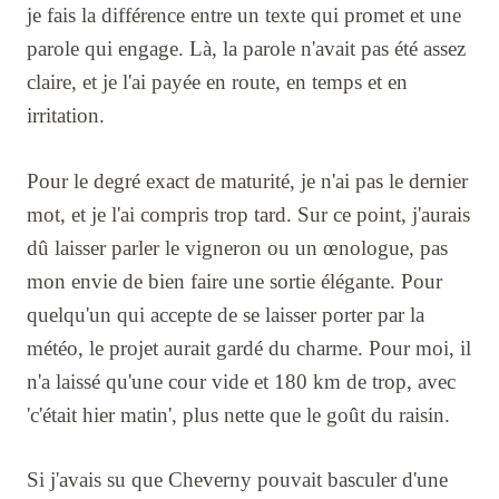
je fais la différence entre un texte qui promet et une
parole qui engage. Là, la parole n'avait pas été assez
claire, et je l'ai payée en route, en temps et en
irritation.
Pour le degré exact de maturité, je n'ai pas le dernier
mot, et je l'ai compris trop tard. Sur ce point, j'aurais
dû laisser parler le vigneron ou un œnologue, pas
mon envie de bien faire une sortie élégante. Pour
quelqu'un qui accepte de se laisser porter par la
météo, le projet aurait gardé du charme. Pour moi, il
n'a laissé qu'une cour vide et 180 km de trop, avec
'c'était hier matin', plus nette que le goût du raisin.
Si j'avais su que Cheverny pouvait basculer d'une