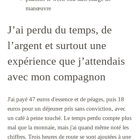
manœuvre
J’ai perdu du temps, de
l’argent et surtout une
expérience que j’attendais
avec mon compagnon
J'ai payé 47 euros d'essence et de péages, puis 18
euros pour un déjeuner pris sans conviction, avec
un café à peine touché. Le temps perdu compte plus
mal que la monnaie, mais j'ai quand même noté les
chiffres. Trois heures de route se sont ajoutées à une