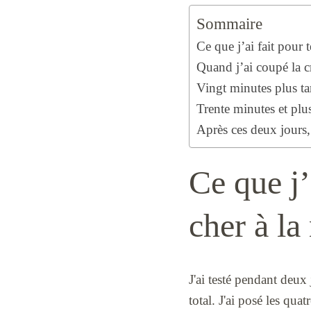
Sommaire
Ce que j’ai fait pour t
Quand j’ai coupé la cr
Vingt minutes plus ta
Trente minutes et plus
Après ces deux jours,
Ce que j’
cher à la
J'ai testé pendant deux
total. J'ai posé les qu