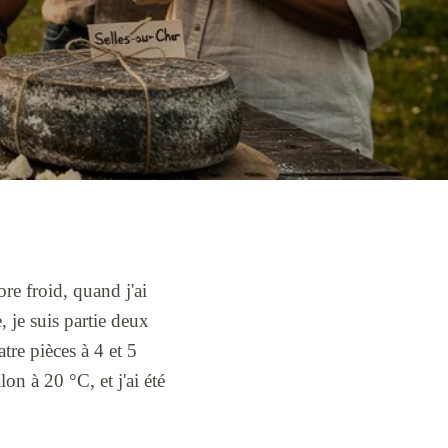
re froid, quand j'ai
 je suis partie deux
tre pièces à 4 et 5
on à 20 °C, et j'ai été