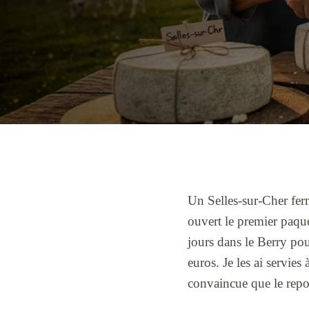
Un Selles-sur-Cher ferm
ouvert le premier paqu
jours dans le Berry pou
euros. Je les ai servies
convaincue que le repo