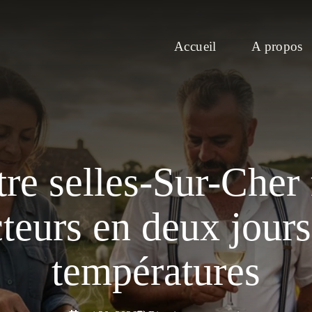
Accueil
A propos
atre selles-Sur-Cher
teurs en deux jours,
températures