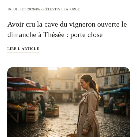
16 JUILLET 2026
PAR CÉLESTINE LAFORGE
Avoir cru la cave du vigneron ouverte le
dimanche à Thésée : porte close
LIRE L'ARTICLE