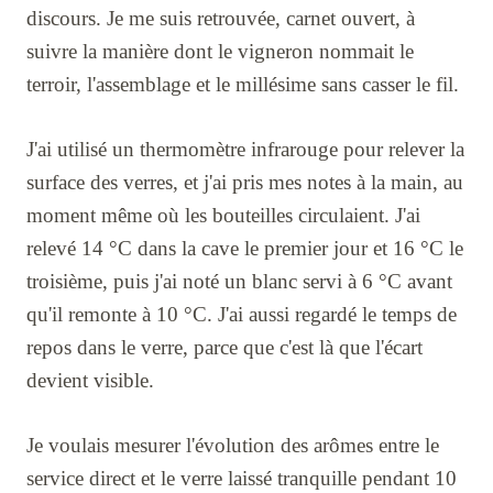
discours. Je me suis retrouvée, carnet ouvert, à
suivre la manière dont le vigneron nommait le
terroir, l'assemblage et le millésime sans casser le fil.
J'ai utilisé un thermomètre infrarouge pour relever la
surface des verres, et j'ai pris mes notes à la main, au
moment même où les bouteilles circulaient. J'ai
relevé 14 °C dans la cave le premier jour et 16 °C le
troisième, puis j'ai noté un blanc servi à 6 °C avant
qu'il remonte à 10 °C. J'ai aussi regardé le temps de
repos dans le verre, parce que c'est là que l'écart
devient visible.
Je voulais mesurer l'évolution des arômes entre le
service direct et le verre laissé tranquille pendant 10