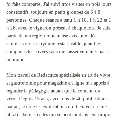
forfaits comparés. J'ai suivi trois visites en trois jours
consécutifs, toujours en petits groupes de 6 à 8
personnes. Chaque séance a tenu 1 h 18, 1 h 22 et 1
h 26, avec le vigneron présent à chaque fois. Je suis
partie de ma région rouennaise avec une idée
simple, voir si le rythme restait lisible quand je
comparais les cuvées sans me laisser entraîner par la
boutique.
Mon travail de Rédactrice spécialisée en art de vivre
et gastronomie pour magazine en ligne m'a appris à
regarder la pédagogie autant que le contenu du
verre. Depuis 15 ans, avec plus de 40 publications
par an, je note les explications qui tiennent en une
phrase claire et celles qui se perdent dans leur propre