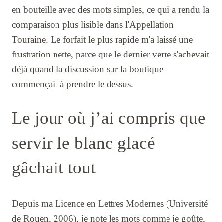
en bouteille avec des mots simples, ce qui a rendu la
comparaison plus lisible dans l'Appellation
Touraine. Le forfait le plus rapide m'a laissé une
frustration nette, parce que le dernier verre s'achevait
déjà quand la discussion sur la boutique
commençait à prendre le dessus.
Le jour où j’ai compris que
servir le blanc glacé
gâchait tout
Depuis ma Licence en Lettres Modernes (Université
de Rouen, 2006), je note les mots comme je goûte,