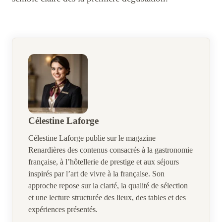
Célestine Laforge
Célestine Laforge publie sur le magazine
Renardières des contenus consacrés à la gastronomie
française, à l’hôtellerie de prestige et aux séjours
inspirés par l’art de vivre à la française. Son
approche repose sur la clarté, la qualité de sélection
et une lecture structurée des lieux, des tables et des
expériences présentés.