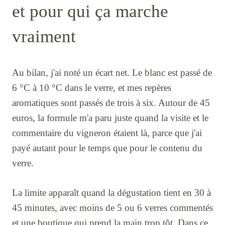
et pour qui ça marche
vraiment
Au bilan, j'ai noté un écart net. Le blanc est passé de
6 °C à 10 °C dans le verre, et mes repères
aromatiques sont passés de trois à six. Autour de 45
euros, la formule m'a paru juste quand la visite et le
commentaire du vigneron étaient là, parce que j'ai
payé autant pour le temps que pour le contenu du
verre.
La limite apparaît quand la dégustation tient en 30 à
45 minutes, avec moins de 5 ou 6 verres commentés
et une boutique qui prend la main trop tôt. Dans ce