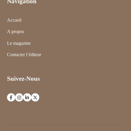
Navigation
Accueil
A propos
Le magazine
Contacter l’éditeur
Suivez-Nous