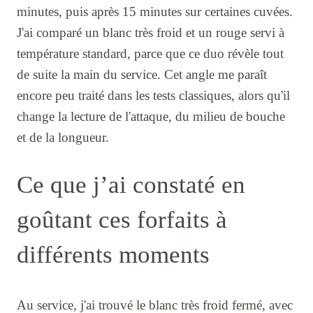
minutes, puis après 15 minutes sur certaines cuvées.
J'ai comparé un blanc très froid et un rouge servi à
température standard, parce que ce duo révèle tout
de suite la main du service. Cet angle me paraît
encore peu traité dans les tests classiques, alors qu'il
change la lecture de l'attaque, du milieu de bouche
et de la longueur.
Ce que j’ai constaté en
goûtant ces forfaits à
différents moments
Au service, j'ai trouvé le blanc très froid fermé, avec