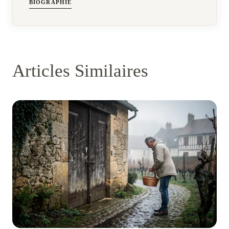
BIOGRAPHIE
Articles Similaires