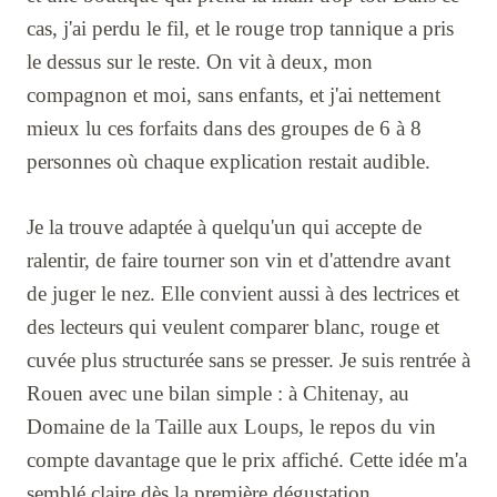
cas, j'ai perdu le fil, et le rouge trop tannique a pris
le dessus sur le reste. On vit à deux, mon
compagnon et moi, sans enfants, et j'ai nettement
mieux lu ces forfaits dans des groupes de 6 à 8
personnes où chaque explication restait audible.
Je la trouve adaptée à quelqu'un qui accepte de
ralentir, de faire tourner son vin et d'attendre avant
de juger le nez. Elle convient aussi à des lectrices et
des lecteurs qui veulent comparer blanc, rouge et
cuvée plus structurée sans se presser. Je suis rentrée à
Rouen avec une bilan simple : à Chitenay, au
Domaine de la Taille aux Loups, le repos du vin
compte davantage que le prix affiché. Cette idée m'a
semblé claire dès la première dégustation.