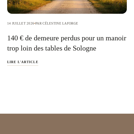
14 JUILLET 2026
PAR CÉLESTINE LAFORGE
140 € de demeure perdus pour un manoir
trop loin des tables de Sologne
LIRE L'ARTICLE