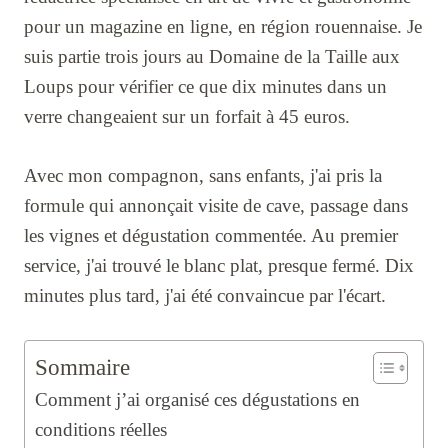
pour un magazine en ligne, en région rouennaise. Je
suis partie trois jours au Domaine de la Taille aux
Loups pour vérifier ce que dix minutes dans un
verre changeaient sur un forfait à 45 euros.
Avec mon compagnon, sans enfants, j'ai pris la
formule qui annonçait visite de cave, passage dans
les vignes et dégustation commentée. Au premier
service, j'ai trouvé le blanc plat, presque fermé. Dix
minutes plus tard, j'ai été convaincue par l'écart.
Sommaire
Comment j’ai organisé ces dégustations en
conditions réelles