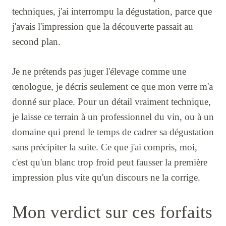
techniques, j'ai interrompu la dégustation, parce que
j'avais l'impression que la découverte passait au
second plan.
Je ne prétends pas juger l'élevage comme une
œnologue, je décris seulement ce que mon verre m'a
donné sur place. Pour un détail vraiment technique,
je laisse ce terrain à un professionnel du vin, ou à un
domaine qui prend le temps de cadrer sa dégustation
sans précipiter la suite. Ce que j'ai compris, moi,
c'est qu'un blanc trop froid peut fausser la première
impression plus vite qu'un discours ne la corrige.
Mon verdict sur ces forfaits