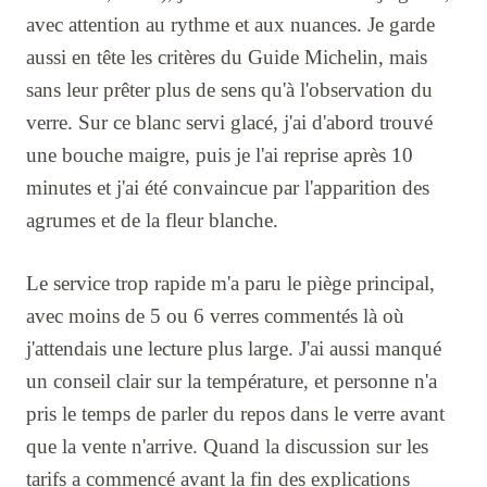
avec attention au rythme et aux nuances. Je garde
aussi en tête les critères du Guide Michelin, mais
sans leur prêter plus de sens qu'à l'observation du
verre. Sur ce blanc servi glacé, j'ai d'abord trouvé
une bouche maigre, puis je l'ai reprise après 10
minutes et j'ai été convaincue par l'apparition des
agrumes et de la fleur blanche.
Le service trop rapide m'a paru le piège principal,
avec moins de 5 ou 6 verres commentés là où
j'attendais une lecture plus large. J'ai aussi manqué
un conseil clair sur la température, et personne n'a
pris le temps de parler du repos dans le verre avant
que la vente n'arrive. Quand la discussion sur les
tarifs a commencé avant la fin des explications