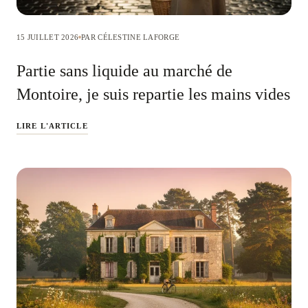
15 JUILLET 2026
PAR CÉLESTINE LAFORGE
Partie sans liquide au marché de
Montoire, je suis repartie les mains vides
LIRE L'ARTICLE