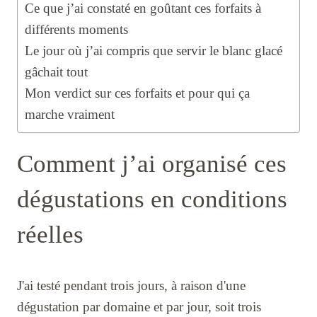
Ce que j’ai constaté en goûtant ces forfaits à
différents moments
Le jour où j’ai compris que servir le blanc glacé
gâchait tout
Mon verdict sur ces forfaits et pour qui ça
marche vraiment
Comment j’ai organisé ces
dégustations en conditions
réelles
J'ai testé pendant trois jours, à raison d'une
dégustation par domaine et par jour, soit trois