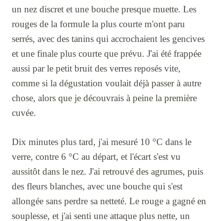
un nez discret et une bouche presque muette. Les
rouges de la formule la plus courte m'ont paru
serrés, avec des tanins qui accrochaient les gencives
et une finale plus courte que prévu. J'ai été frappée
aussi par le petit bruit des verres reposés vite,
comme si la dégustation voulait déjà passer à autre
chose, alors que je découvrais à peine la première
cuvée.
Dix minutes plus tard, j'ai mesuré 10 °C dans le
verre, contre 6 °C au départ, et l'écart s'est vu
aussitôt dans le nez. J'ai retrouvé des agrumes, puis
des fleurs blanches, avec une bouche qui s'est
allongée sans perdre sa netteté. Le rouge a gagné en
souplesse, et j'ai senti une attaque plus nette, un