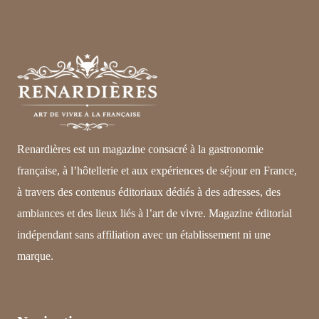
Renardières est un magazine consacré à la gastronomie
française, à l’hôtellerie et aux expériences de séjour en France,
à travers des contenus éditoriaux dédiés à des adresses, des
ambiances et des lieux liés à l’art de vivre. Magazine éditorial
indépendant sans affiliation avec un établissement ni une
marque.