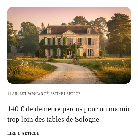
14 JUILLET 2026
PAR CÉLESTINE LAFORGE
140 € de demeure perdus pour un manoir
trop loin des tables de Sologne
LIRE L'ARTICLE