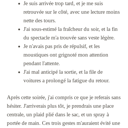
Je suis arrivée trop tard, et je me suis
retrouvée sur le côté, avec une lecture moins
nette des tours.
J'ai sous-estimé la fraîcheur du soir, et la fin
du spectacle m'a trouvée sans veste légère.
Je n'avais pas pris de répulsif, et les
moustiques ont grignoté mon attention
pendant l'attente.
J'ai mal anticipé la sortie, et la file de
voitures a prolongé la fatigue du retour.
Après cette soirée, j'ai compris ce que je referais sans
hésiter. J'arriverais plus tôt, je prendrais une place
centrale, un plaid plié dans le sac, et un spray à
portée de main. Ces trois gestes m'auraient évité une