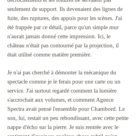
seulement de support. Ils devenaient des lignes de
fuite, des ruptures, des appuis pour les scènes. J'ai
été frappée par ce détail, parce qu'un simple mur
n'aurait jamais donné cette impression. Ici, le
château n'était pas contourné par la projection, il
était utilisé comme matière première.
Je n'ai pas cherché à démonter la mécanique du
spectacle comme je le ferais pour une carte ou un
service. J'ai surtout regardé comment la lumière
s'accrochait aux volumes, et comment Agence
Spectra avait pensé l'ensemble pour Chambord. Le
son, lui, restait un peu rebondissant, avec cette petite
nappe d'écho sur la pierre. Je suis rentrée avec le