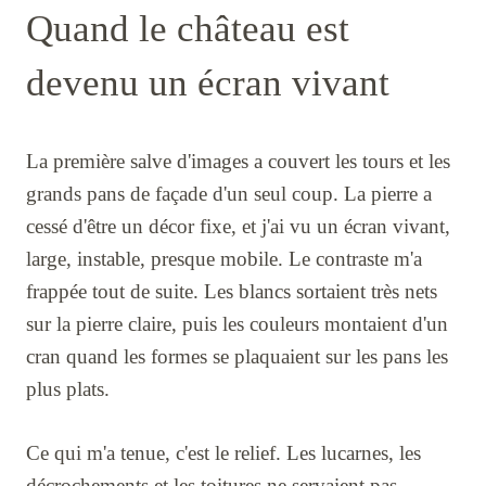
Quand le château est
devenu un écran vivant
La première salve d'images a couvert les tours et les
grands pans de façade d'un seul coup. La pierre a
cessé d'être un décor fixe, et j'ai vu un écran vivant,
large, instable, presque mobile. Le contraste m'a
frappée tout de suite. Les blancs sortaient très nets
sur la pierre claire, puis les couleurs montaient d'un
cran quand les formes se plaquaient sur les pans les
plus plats.
Ce qui m'a tenue, c'est le relief. Les lucarnes, les
décrochements et les toitures ne servaient pas