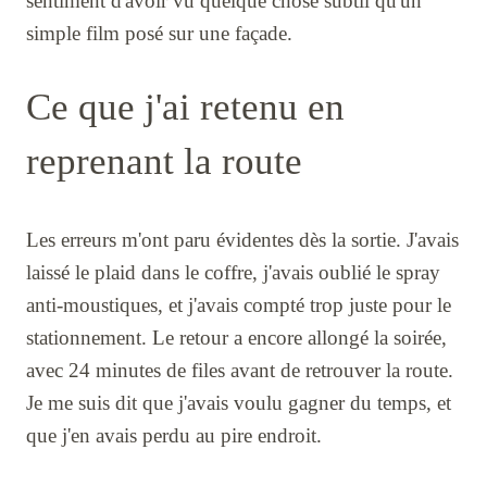
sentiment d'avoir vu quelque chose subtil qu'un
simple film posé sur une façade.
Ce que j'ai retenu en
reprenant la route
Les erreurs m'ont paru évidentes dès la sortie. J'avais
laissé le plaid dans le coffre, j'avais oublié le spray
anti-moustiques, et j'avais compté trop juste pour le
stationnement. Le retour a encore allongé la soirée,
avec 24 minutes de files avant de retrouver la route.
Je me suis dit que j'avais voulu gagner du temps, et
que j'en avais perdu au pire endroit.