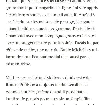
En tant que Rédactrice spécialisée en art de vivre et
gastronomie pour magazine en ligne, j'ai vite appris
à choisir mes sorties avec un œil attentif. Après 15
ans à écrire sur les maisons de prestige, je regarde
autant l'ambiance que le programme. J'étais allée à
Chambord avec mon compagnon, sans enfants, et
avec un budget mesuré pour la soirée. J'avais lu, par
réflexe de métier, une note du Guide Michelin sur la
façon dont un lieu patrimonial tient aussi par sa
mise en scène.
Ma Licence en Lettres Modernes (Université de
Rouen, 2006) m'a toujours rendue sensible au
rythme d'un récit, même quand il passe par la
lumière. Je pensais pourtant voir un simple film