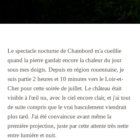
Le spectacle nocturne de Chambord m'a cueillie
quand la pierre gardait encore la chaleur du jour
sous mes doigts. Depuis en région rouennaise, je
suis partie 2 heures et 10 minutes vers le Loir-et-
Cher pour cette soirée de juillet. Le château était
visible à l'œil nu, avec le ciel encore clair, et j'ai tout
de suite compris que le vrai basculement viendrait
plus tard. J'ai été convaincue avant même la
première projection, juste par cette attente très nette
entre lumière et nuit.