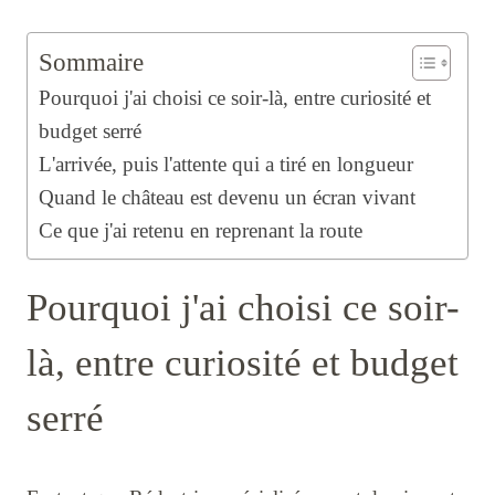
Sommaire
Pourquoi j'ai choisi ce soir-là, entre curiosité et
budget serré
L'arrivée, puis l'attente qui a tiré en longueur
Quand le château est devenu un écran vivant
Ce que j'ai retenu en reprenant la route
Pourquoi j'ai choisi ce soir-
là, entre curiosité et budget
serré