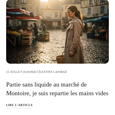
15 JUILLET 2026
PAR CÉLESTINE LAFORGE
Partie sans liquide au marché de
Montoire, je suis repartie les mains vides
LIRE L'ARTICLE