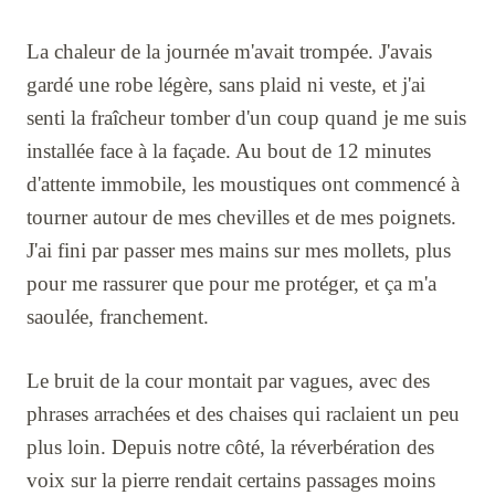
La chaleur de la journée m'avait trompée. J'avais
gardé une robe légère, sans plaid ni veste, et j'ai
senti la fraîcheur tomber d'un coup quand je me suis
installée face à la façade. Au bout de 12 minutes
d'attente immobile, les moustiques ont commencé à
tourner autour de mes chevilles et de mes poignets.
J'ai fini par passer mes mains sur mes mollets, plus
pour me rassurer que pour me protéger, et ça m'a
saoulée, franchement.
Le bruit de la cour montait par vagues, avec des
phrases arrachées et des chaises qui raclaient un peu
plus loin. Depuis notre côté, la réverbération des
voix sur la pierre rendait certains passages moins