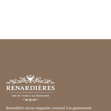
Renardières est un magazine consacré à la gastronomie