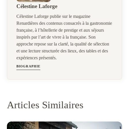
Célestine Laforge
Célestine Laforge publie sur le magazine
Renardières des contenus consacrés à la gastronomie
française, à l’hôtellerie de prestige et aux séjours
inspirés par l’art de vivre à la française. Son
approche repose sur la clarté, la qualité de sélection
et une lecture structurée des lieux, des tables et des
expériences présentés.
BIOGRAPHIE
Articles Similaires