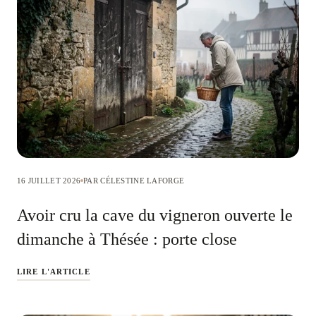
16 JUILLET 2026
PAR CÉLESTINE LAFORGE
Avoir cru la cave du vigneron ouverte le
dimanche à Thésée : porte close
LIRE L'ARTICLE