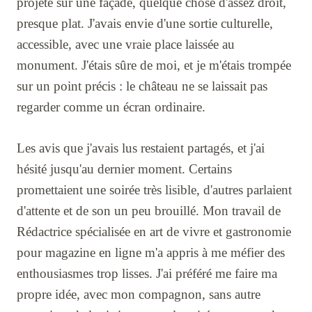
projeté sur une façade, quelque chose d'assez droit,
presque plat. J'avais envie d'une sortie culturelle,
accessible, avec une vraie place laissée au
monument. J'étais sûre de moi, et je m'étais trompée
sur un point précis : le château ne se laissait pas
regarder comme un écran ordinaire.
Les avis que j'avais lus restaient partagés, et j'ai
hésité jusqu'au dernier moment. Certains
promettaient une soirée très lisible, d'autres parlaient
d'attente et de son un peu brouillé. Mon travail de
Rédactrice spécialisée en art de vivre et gastronomie
pour magazine en ligne m'a appris à me méfier des
enthousiasmes trop lisses. J'ai préféré me faire ma
propre idée, avec mon compagnon, sans autre