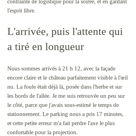
contrainte de logistique pour la soirée, et en gardant
l'esprit libre.
L'arrivée, puis l'attente qui
a tiré en longueur
Nous sommes arrivés à 21 h 12, avec la façade
encore claire et le château parfaitement visible à l'œil
nu. La foule était déjà là, posée dans l'herbe et sur
les bords de l'allée. Je me suis retrouvée un peu sur
le côté, parce que j'avais sous-estimé le temps de
stationnement. Le parking nous a pris 17 minutes,
et cette petite erreur m'a fait perdre l'axe le plus
confortable pour la projection.