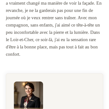
a vraiment changé ma manière de voir la façade. En
revanche, je ne la garderais pas pour une fin de
journée où je veux rentrer sans traîner. Avec mon
compagnon, sans enfants, j'ai aimé ce tête-à-tête un
peu inconfortable avec la pierre et la lumière. Dans
le Loir-et-Cher, ce soir-là, j'ai eu la sensation rare
d'être à la bonne place, mais pas tout à fait au bon
confort.