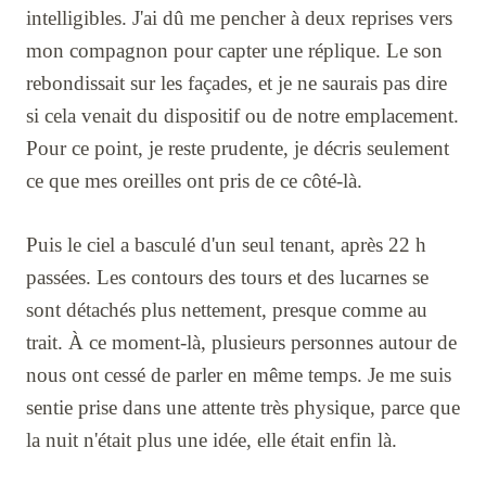
intelligibles. J'ai dû me pencher à deux reprises vers
mon compagnon pour capter une réplique. Le son
rebondissait sur les façades, et je ne saurais pas dire
si cela venait du dispositif ou de notre emplacement.
Pour ce point, je reste prudente, je décris seulement
ce que mes oreilles ont pris de ce côté-là.
Puis le ciel a basculé d'un seul tenant, après 22 h
passées. Les contours des tours et des lucarnes se
sont détachés plus nettement, presque comme au
trait. À ce moment-là, plusieurs personnes autour de
nous ont cessé de parler en même temps. Je me suis
sentie prise dans une attente très physique, parce que
la nuit n'était plus une idée, elle était enfin là.