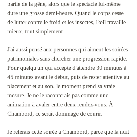
partie de la gêne, alors que le spectacle lui-même
dure une grosse demi-heure. Quand le corps cesse
de lutter contre le froid et les insectes, l'œil travaille
mieux, tout simplement.
J'ai aussi pensé aux personnes qui aiment les soirées
patrimoniales sans chercher une progression rapide.
Pour quelqu'un qui accepte d'attendre 30 minutes à
45 minutes avant le début, puis de rester attentive au
placement et au son, le moment prend sa vraie
mesure. Je ne le raconterais pas comme une
animation à avaler entre deux rendez-vous. À
Chambord, ce serait dommage de courir.
Je referais cette soirée à Chambord, parce que la nuit