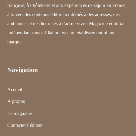
française, à l’hôtellerie et aux expériences de séjour en France,
à travers des contenus éditoriaux dédiés à des adresses, des
ambiances et des lieux liés à l’art de vivre. Magazine éditorial
indépendant sans affiliation avec un établissement ni une
marque.
Navigation
Accueil
A propos
Le magazine
Contacter l’éditeur