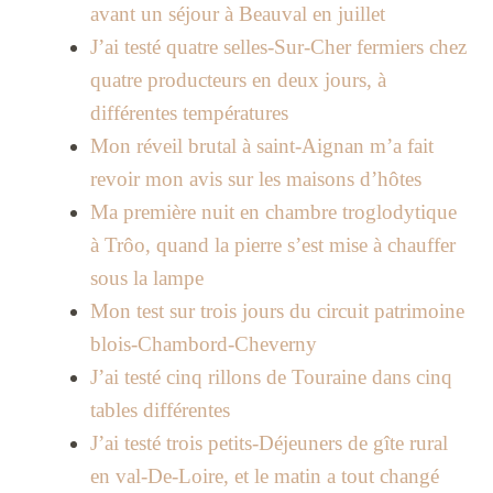
avant un séjour à Beauval en juillet
J’ai testé quatre selles-Sur-Cher fermiers chez
quatre producteurs en deux jours, à
différentes températures
Mon réveil brutal à saint-Aignan m’a fait
revoir mon avis sur les maisons d’hôtes
Ma première nuit en chambre troglodytique
à Trôo, quand la pierre s’est mise à chauffer
sous la lampe
Mon test sur trois jours du circuit patrimoine
blois-Chambord-Cheverny
J’ai testé cinq rillons de Touraine dans cinq
tables différentes
J’ai testé trois petits-Déjeuners de gîte rural
en val-De-Loire, et le matin a tout changé