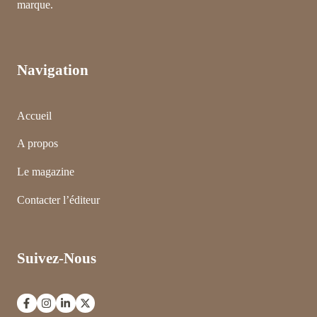
marque.
Navigation
Accueil
A propos
Le magazine
Contacter l’éditeur
Suivez-Nous