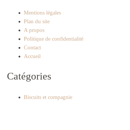
Mentions légales
Plan du site
A propos
Politique de confidentialité
Contact
Accueil
Catégories
Biscuits et compagnie