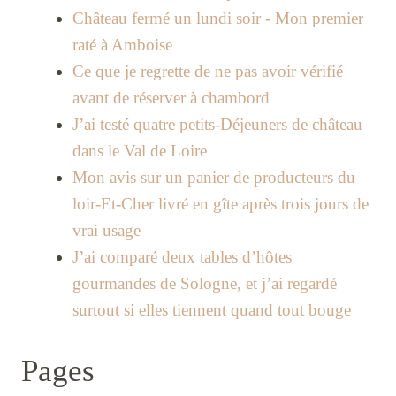
Château fermé un lundi soir - Mon premier
raté à Amboise
Ce que je regrette de ne pas avoir vérifié
avant de réserver à chambord
J’ai testé quatre petits-Déjeuners de château
dans le Val de Loire
Mon avis sur un panier de producteurs du
loir-Et-Cher livré en gîte après trois jours de
vrai usage
J’ai comparé deux tables d’hôtes
gourmandes de Sologne, et j’ai regardé
surtout si elles tiennent quand tout bouge
Pages