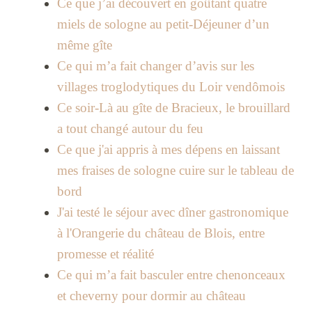
Ce que j’ai découvert en goûtant quatre
miels de sologne au petit-Déjeuner d’un
même gîte
Ce qui m’a fait changer d’avis sur les
villages troglodytiques du Loir vendômois
Ce soir-Là au gîte de Bracieux, le brouillard
a tout changé autour du feu
Ce que j'ai appris à mes dépens en laissant
mes fraises de sologne cuire sur le tableau de
bord
J'ai testé le séjour avec dîner gastronomique
à l'Orangerie du château de Blois, entre
promesse et réalité
Ce qui m’a fait basculer entre chenonceaux
et cheverny pour dormir au château