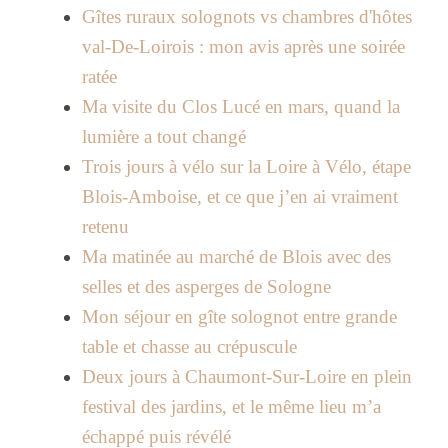
Gîtes ruraux solognots vs chambres d'hôtes
val-De-Loirois : mon avis après une soirée
ratée
Ma visite du Clos Lucé en mars, quand la
lumière a tout changé
Trois jours à vélo sur la Loire à Vélo, étape
Blois-Amboise, et ce que j’en ai vraiment
retenu
Ma matinée au marché de Blois avec des
selles et des asperges de Sologne
Mon séjour en gîte solognot entre grande
table et chasse au crépuscule
Deux jours à Chaumont-Sur-Loire en plein
festival des jardins, et le même lieu m’a
échappé puis révélé