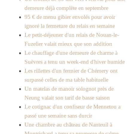
demeure déjà complète en septembre
95 € de menu gibier envolés pour avoir
ignoré la fermeture du relais en semaine
Le petit-déjeuner d'un relais de Nouan-le-
Fuzelier valait mieux que son addition
Le chauffage d'une demeure de charme à
Suèvres a tenu un week-end d'hiver humide
Les rillettes d'un fermier de Chémery ont
surpassé celles de ma table habituelle
Un matelas de manoir solognot près de
Neung valait son tarif de basse saison
Le cotignac d'un confiseur de Mennetou a
passé une semaine sans durcir
Une chambre au château de Nanteuil à
Montrichard a tenu sa promesse de calme