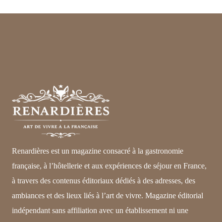
Renardières est un magazine consacré à la gastronomie
française, à l’hôtellerie et aux expériences de séjour en France,
à travers des contenus éditoriaux dédiés à des adresses, des
ambiances et des lieux liés à l’art de vivre. Magazine éditorial
indépendant sans affiliation avec un établissement ni une