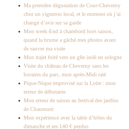
Ma première dégustation de Cour-Cheverny
chez un vigneron local, et le moment où j’ai
changé d’avis sur sa garde
Mon week-End à chambord hors saison,
quand la brume a gâché mes photos avant
de sauver ma visite
Mon trajet foiré vers un gîte isolé en sologne
Visite du château de Cheverny sans les
horaires du parc, mon après-Midi raté
Pique-Nique improvisé sur la Loire : mon
erreur de débutante
Mon erreur de saison au festival des jardins
de Chaumont
Mon expérience avec la table d’hôtes du
dimanche et ses 140 € perdus