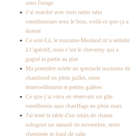
sous l'orage
J’ai marché avec trois tartes tatin
vendômoises sous le bras, voilà ce que ça a
donné
Ce soir-Là, le touraine-Mesland m’a séduite
à l’apéritif, mais c’est le cheverny qui a
gagné la partie au plat
Ma première soirée au spectacle nocturne de
chambord en plein juillet, entre
émerveillement et petites galères
Ce que j’ai vécu en réservant un gîte
vendômois sans chauffage en plein mars
J'ai testé la table d'un relais de chasse
solognot un samedi de novembre, entre
cheminée et fond de salle