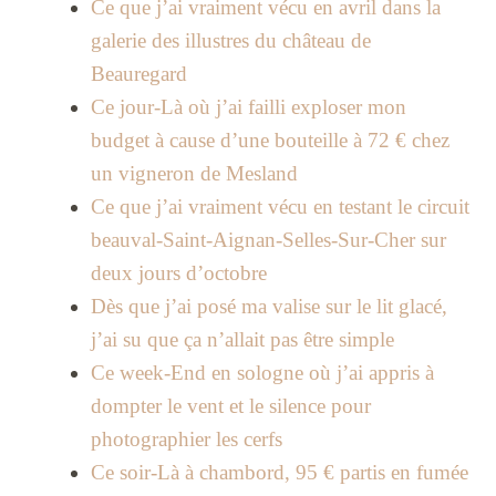
Ce que j’ai vraiment vécu en avril dans la
galerie des illustres du château de
Beauregard
Ce jour-Là où j’ai failli exploser mon
budget à cause d’une bouteille à 72 € chez
un vigneron de Mesland
Ce que j’ai vraiment vécu en testant le circuit
beauval-Saint-Aignan-Selles-Sur-Cher sur
deux jours d’octobre
Dès que j’ai posé ma valise sur le lit glacé,
j’ai su que ça n’allait pas être simple
Ce week-End en sologne où j’ai appris à
dompter le vent et le silence pour
photographier les cerfs
Ce soir-Là à chambord, 95 € partis en fumée