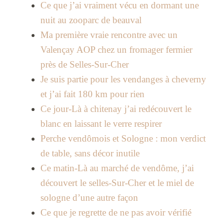
Ce que j’ai vraiment vécu en dormant une
nuit au zooparc de beauval
Ma première vraie rencontre avec un
Valençay AOP chez un fromager fermier
près de Selles-Sur-Cher
Je suis partie pour les vendanges à cheverny
et j’ai fait 180 km pour rien
Ce jour-Là à chitenay j’ai redécouvert le
blanc en laissant le verre respirer
Perche vendômois et Sologne : mon verdict
de table, sans décor inutile
Ce matin-Là au marché de vendôme, j’ai
découvert le selles-Sur-Cher et le miel de
sologne d’une autre façon
Ce que je regrette de ne pas avoir vérifié