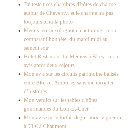
J'ai testé trois chambres d'hôtes de charme
autour de Cheverny, et le charme n'a pas
toujours tenu la photo
Menus terroir solognot en automne : mon
comparatif honnête, du mardi midi au
samedi soir
Hôtel-Restaurant Le Médicis à Blois : mon
avis après deux séjours
Mon avis sur les circuits patrimoine balisés
entre Blois et Amboise, sans me raconter
d’histoires
Mon verdict sur les tables d'hôtes
gourmandes du Loir-Et-Cher
Mon avis sur le forfait dégustation vigneron
à 58 € à Chaumont