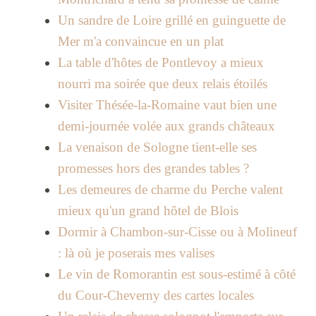
Un sandre de Loire grillé en guinguette de
Mer m'a convaincue en un plat
La table d'hôtes de Pontlevoy a mieux
nourri ma soirée que deux relais étoilés
Visiter Thésée-la-Romaine vaut bien une
demi-journée volée aux grands châteaux
La venaison de Sologne tient-elle ses
promesses hors des grandes tables ?
Les demeures de charme du Perche valent
mieux qu'un grand hôtel de Blois
Dormir à Chambon-sur-Cisse ou à Molineuf
: là où je poserais mes valises
Le vin de Romorantin est sous-estimé à côté
du Cour-Cheverny des cartes locales