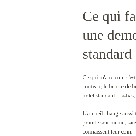
Ce qui fa
une deme
standard
Ce qui m'a retenu, c'est
couteau, le beurre de b
hôtel standard. Là-bas, 
L'accueil change aussi 
pour le soir même, san
connaissent leur coin.