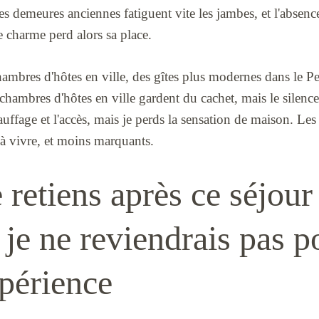
Les demeures anciennes fatiguent vite les jambes, et l'absenc
e charme perd alors sa place.
chambres d'hôtes en ville, des gîtes plus modernes dans le Pe
chambres d'hôtes en ville gardent du cachet, mais le silence 
uffage et l'accès, mais je perds la sensation de maison. Les
 à vivre, et moins marquants.
 retiens après ce séjour
je ne reviendrais pas p
périence