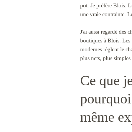
pot. Je préfère Blois. 
une vraie contrainte. L
J'ai aussi regardé des 
boutiques à Blois. Les 
modernes règlent le cha
plus nets, plus simples
Ce que je
pourquoi 
même ex