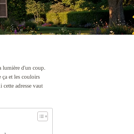
 la lumière d'un coup.
ça et les couloirs
i cette adresse vaut