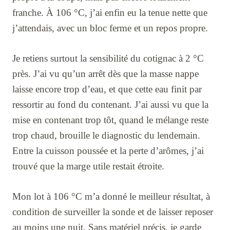
franche. À 106 °C, j’ai enfin eu la tenue nette que
j’attendais, avec un bloc ferme et un repos propre.
Je retiens surtout la sensibilité du cotignac à 2 °C
près. J’ai vu qu’un arrêt dès que la masse nappe
laisse encore trop d’eau, et que cette eau finit par
ressortir au fond du contenant. J’ai aussi vu que la
mise en contenant trop tôt, quand le mélange reste
trop chaud, brouille le diagnostic du lendemain.
Entre la cuisson poussée et la perte d’arômes, j’ai
trouvé que la marge utile restait étroite.
Mon lot à 106 °C m’a donné le meilleur résultat, à
condition de surveiller la sonde et de laisser reposer
au moins une nuit. Sans matériel précis, je garde