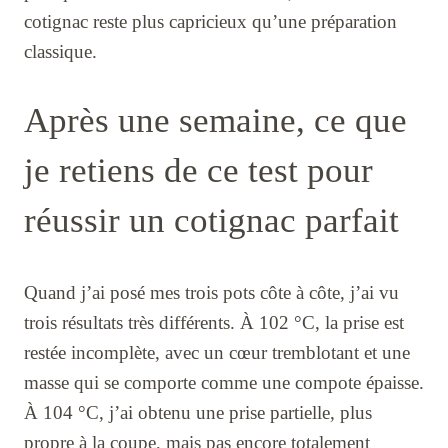
cotignac reste plus capricieux qu’une préparation
classique.
Après une semaine, ce que
je retiens de ce test pour
réussir un cotignac parfait
Quand j’ai posé mes trois pots côte à côte, j’ai vu
trois résultats très différents. À 102 °C, la prise est
restée incomplète, avec un cœur tremblotant et une
masse qui se comporte comme une compote épaisse.
À 104 °C, j’ai obtenu une prise partielle, plus
propre à la coupe, mais pas encore totalement