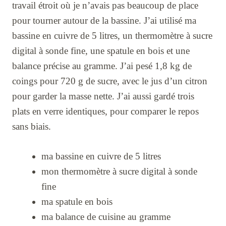
travail étroit où je n’avais pas beaucoup de place
pour tourner autour de la bassine. J’ai utilisé ma
bassine en cuivre de 5 litres, un thermomètre à sucre
digital à sonde fine, une spatule en bois et une
balance précise au gramme. J’ai pesé 1,8 kg de
coings pour 720 g de sucre, avec le jus d’un citron
pour garder la masse nette. J’ai aussi gardé trois
plats en verre identiques, pour comparer le repos
sans biais.
ma bassine en cuivre de 5 litres
mon thermomètre à sucre digital à sonde
fine
ma spatule en bois
ma balance de cuisine au gramme