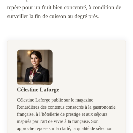
repère pour un fruit bien concentré, à condition de
surveiller la fin de cuisson au degré près.
Célestine Laforge
Célestine Laforge publie sur le magazine
Renardières des contenus consacrés à la gastronomie
française, à l’hôtellerie de prestige et aux séjours
inspirés par l’art de vivre à la française. Son
approche repose sur la clarté, la qualité de sélection