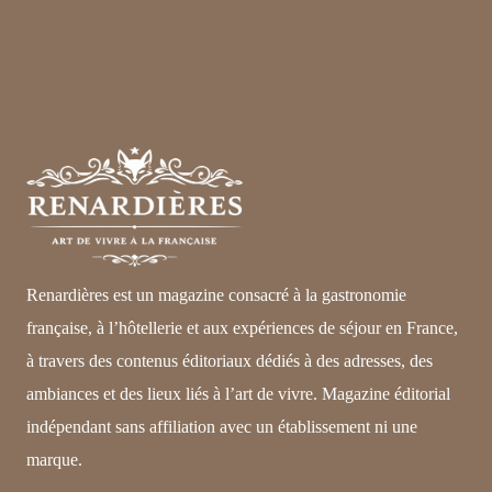
Renardières est un magazine consacré à la gastronomie
française, à l’hôtellerie et aux expériences de séjour en France,
à travers des contenus éditoriaux dédiés à des adresses, des
ambiances et des lieux liés à l’art de vivre. Magazine éditorial
indépendant sans affiliation avec un établissement ni une
marque.