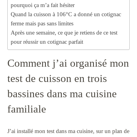
pourquoi ça m’a fait hésiter
Quand la cuisson à 106°C a donné un cotignac
ferme mais pas sans limites
Après une semaine, ce que je retiens de ce test
pour réussir un cotignac parfait
Comment j’ai organisé mon
test de cuisson en trois
bassines dans ma cuisine
familiale
J’ai installé mon test dans ma cuisine, sur un plan de