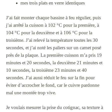
mes trois plats en verre identiques
J’ai fait monter chaque bassine à feu régulier, puis
j’ai arrêté la cuisson à 102 °C pour la première, à
104 °C pour la deuxième et à 106 °C pour la
troisième. J’ai relevé la température toutes les 30
secondes, et j’ai noté les paliers sur un carnet posé
près de la plaque. La première cuisson m’a pris 19
minutes et 20 secondes, la deuxième 21 minutes et
10 secondes, la troisième 23 minutes et 40
secondes. J’ai aussi réduit le feu sur la fin pour
éviter d’accrocher le fond, car le cuivre pardonne
mal une montée trop vive.
Je voulais mesurer la prise du cotignac, sa texture à