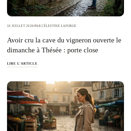
16 JUILLET 2026
PAR CÉLESTINE LAFORGE
Avoir cru la cave du vigneron ouverte le
dimanche à Thésée : porte close
LIRE L'ARTICLE