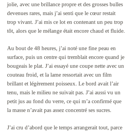
jolie, avec une brillance propre et des grosses bulles
devenues rares, mais j’ai senti que le cœur restait
trop vivant. J’ai mis ce lot en contenant un peu trop
tôt, alors que le mélange était encore chaud et fluide.
Au bout de 48 heures, j’ai noté une fine peau en
surface, puis un centre qui tremblait encore quand je
bougeais le plat. J’ai essayé une coupe nette avec un
couteau froid, et la lame ressortait avec un film
brillant et légèrement poisseux. Le bord avait l’air
tenu, mais le milieu ne suivait pas. J’ai aussi vu un
petit jus au fond du verre, ce qui m’a confirmé que
la masse n’avait pas assez concentré ses sucres.
J’ai cru d’abord que le temps arrangerait tout, parce