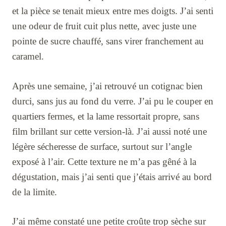
et la pièce se tenait mieux entre mes doigts. J’ai senti
une odeur de fruit cuit plus nette, avec juste une
pointe de sucre chauffé, sans virer franchement au
caramel.
Après une semaine, j’ai retrouvé un cotignac bien
durci, sans jus au fond du verre. J’ai pu le couper en
quartiers fermes, et la lame ressortait propre, sans
film brillant sur cette version-là. J’ai aussi noté une
légère sécheresse de surface, surtout sur l’angle
exposé à l’air. Cette texture ne m’a pas gêné à la
dégustation, mais j’ai senti que j’étais arrivé au bord
de la limite.
J’ai même constaté une petite croûte trop sèche sur