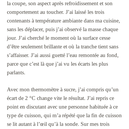
la coupe, son aspect après refroidissement et son
comportement au toucher. J’ai laissé les trois
contenants à température ambiante dans ma cuisine,
sans les déplacer, puis j’ai observé la masse chaque
jour. J’ai cherché le moment où la surface cesse
d’être seulement brillante et où la tranche tient sans
s’affaisser. J’ai aussi guetté l’eau remontée au fond,
parce que c’est là que j’ai vu les écarts les plus
parlants.
Avec mon thermomètre à sucre, j’ai compris qu’un
écart de 2 °C change vite le résultat. J’ai repris ce
point en discutant avec une personne habituée à ce
type de cuisson, qui m’a répété que la fin de cuisson
se lit autant à l’œil qu’à la sonde. Sur mes trois