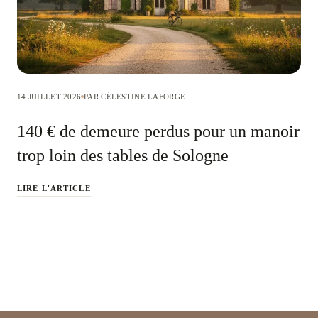
14 JUILLET 2026
PAR CÉLESTINE LAFORGE
140 € de demeure perdus pour un manoir
trop loin des tables de Sologne
LIRE L'ARTICLE