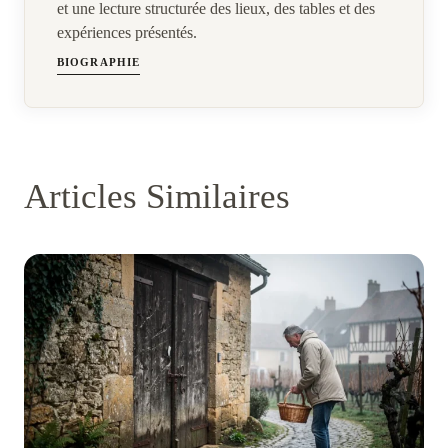
et une lecture structurée des lieux, des tables et des
expériences présentés.
BIOGRAPHIE
Articles Similaires