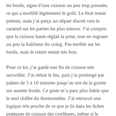
les bords, signe d’une cuisson un peu trop poussée,
ce qui a modifié légèrement le goût. Le fruit restait
présent, mais j’ai perçu un départ discret vers le
caramel sur les parties les plus minces. J’ai compris
que la cuisson haute réglait la prise, tout en rognant
un peu la fraîcheur du coing. Pas terrible sur les
bords, mais le centre restait très bon.
Pour ce lot, j’ai gardé une fin de cuisson très
surveillée. J’ai réduit le feu, puis j’ai prolongé par
paliers de 5 à 10 minutes jusqu’au test de la goutte
sur assiette froide. Ce geste m’a paru plus fiable que
le seul chiffre du thermomètre. J’ai retrouvé une
logique très proche de ce que je lis dans les fiches
pratiques de cuisson des confitures, même si le