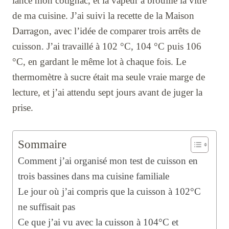
lancé mon cotignac, et la vapeur a brouillé la vitre
de ma cuisine. J’ai suivi la recette de la Maison
Darragon, avec l’idée de comparer trois arrêts de
cuisson. J’ai travaillé à 102 °C, 104 °C puis 106
°C, en gardant le même lot à chaque fois. Le
thermomètre à sucre était ma seule vraie marge de
lecture, et j’ai attendu sept jours avant de juger la
prise.
Sommaire
Comment j’ai organisé mon test de cuisson en
trois bassines dans ma cuisine familiale
Le jour où j’ai compris que la cuisson à 102°C
ne suffisait pas
Ce que j’ai vu avec la cuisson à 104°C et