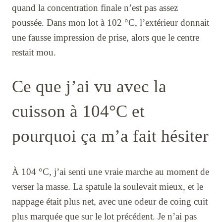
quand la concentration finale n’est pas assez
poussée. Dans mon lot à 102 °C, l’extérieur donnait
une fausse impression de prise, alors que le centre
restait mou.
Ce que j’ai vu avec la
cuisson à 104°C et
pourquoi ça m’a fait hésiter
À 104 °C, j’ai senti une vraie marche au moment de
verser la masse. La spatule la soulevait mieux, et le
nappage était plus net, avec une odeur de coing cuit
plus marquée que sur le lot précédent. Je n’ai pas