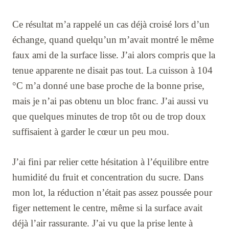
Ce résultat m’a rappelé un cas déjà croisé lors d’un
échange, quand quelqu’un m’avait montré le même
faux ami de la surface lisse. J’ai alors compris que la
tenue apparente ne disait pas tout. La cuisson à 104
°C m’a donné une base proche de la bonne prise,
mais je n’ai pas obtenu un bloc franc. J’ai aussi vu
que quelques minutes de trop tôt ou de trop doux
suffisaient à garder le cœur un peu mou.
J’ai fini par relier cette hésitation à l’équilibre entre
humidité du fruit et concentration du sucre. Dans
mon lot, la réduction n’était pas assez poussée pour
figer nettement le centre, même si la surface avait
déjà l’air rassurante. J’ai vu que la prise lente à