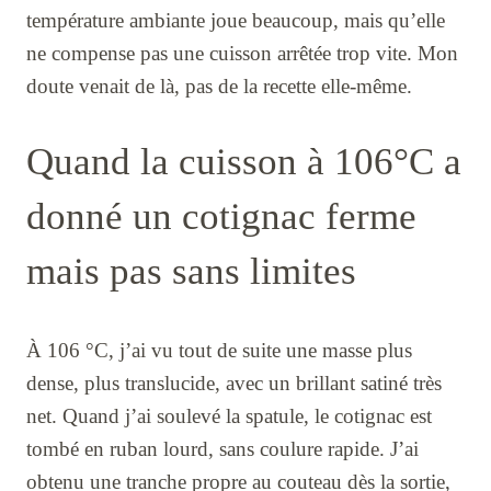
température ambiante joue beaucoup, mais qu’elle
ne compense pas une cuisson arrêtée trop vite. Mon
doute venait de là, pas de la recette elle-même.
Quand la cuisson à 106°C a
donné un cotignac ferme
mais pas sans limites
À 106 °C, j’ai vu tout de suite une masse plus
dense, plus translucide, avec un brillant satiné très
net. Quand j’ai soulevé la spatule, le cotignac est
tombé en ruban lourd, sans coulure rapide. J’ai
obtenu une tranche propre au couteau dès la sortie,