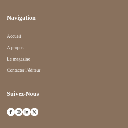
Navigation
Accueil
A propos
Le magazine
Contacter l’éditeur
Suivez-Nous