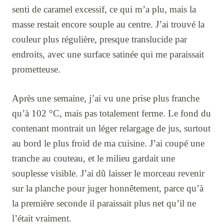
senti de caramel excessif, ce qui m’a plu, mais la
masse restait encore souple au centre. J’ai trouvé la
couleur plus régulière, presque translucide par
endroits, avec une surface satinée qui me paraissait
prometteuse.
Après une semaine, j’ai vu une prise plus franche
qu’à 102 °C, mais pas totalement ferme. Le fond du
contenant montrait un léger relargage de jus, surtout
au bord le plus froid de ma cuisine. J’ai coupé une
tranche au couteau, et le milieu gardait une
souplesse visible. J’ai dû laisser le morceau revenir
sur la planche pour juger honnêtement, parce qu’à
la première seconde il paraissait plus net qu’il ne
l’était vraiment.