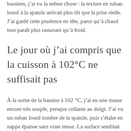
bassines, j’ai vu la même chose : la texture en ruban
lourd à la spatule arrivait plus tôt que la prise réelle.
J’ai gardé cette prudence en tête, parce qu’à chaud
tout paraît plus rassurant qu’à froid.
Le jour où j’ai compris que
la cuisson à 102°C ne
suffisait pas
À la sortie de la bassine à 102 °C, j’ai eu une masse
encore très souple, presque collante au doigt. J’ai vu
un ruban lourd tomber de la spatule, puis s’étaler en
nappe épaisse sans vraie tenue. La surface semblait