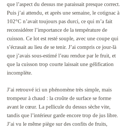
que l’aspect du dessus me paraissait presque correct.
Puis j’ai attendu, et après une semaine, le cotignac à
102°C n’avait toujours pas durci, ce qui m’a fait
reconsidérer l’importance de la température de
cuisson. Ce lot est resté souple, avec une coupe qui
s’écrasait au lieu de se tenir. J’ai compris ce jour-là
que j’avais sous-estimé l’eau rendue par le fruit, et
que la cuisson trop courte laissait une gélification
incomplète.
J’ai retrouvé ici un phénomène très simple, mais
trompeur à chaud : la croûte de surface se forme
avant le cœur. La pellicule du dessus sèche vite,
tandis que l’intérieur garde encore trop de jus libre.
J’ai vu le même piège sur des confits de fruits,