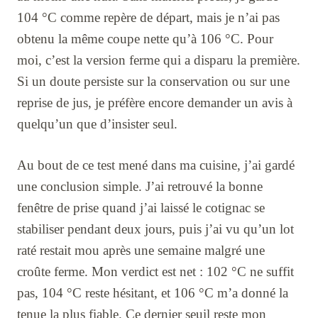
104 °C comme repère de départ, mais je n’ai pas
obtenu la même coupe nette qu’à 106 °C. Pour
moi, c’est la version ferme qui a disparu la première.
Si un doute persiste sur la conservation ou sur une
reprise de jus, je préfère encore demander un avis à
quelqu’un que d’insister seul.
Au bout de ce test mené dans ma cuisine, j’ai gardé
une conclusion simple. J’ai retrouvé la bonne
fenêtre de prise quand j’ai laissé le cotignac se
stabiliser pendant deux jours, puis j’ai vu qu’un lot
raté restait mou après une semaine malgré une
croûte ferme. Mon verdict est net : 102 °C ne suffit
pas, 104 °C reste hésitant, et 106 °C m’a donné la
tenue la plus fiable. Ce dernier seuil reste mon