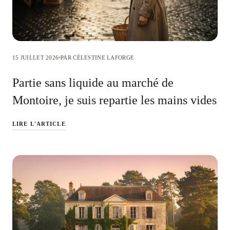
15 JUILLET 2026
PAR CÉLESTINE LAFORGE
Partie sans liquide au marché de
Montoire, je suis repartie les mains vides
LIRE L'ARTICLE