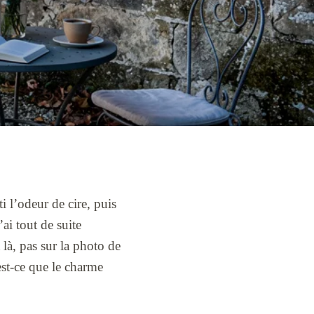
ti l’odeur de cire, puis
’ai tout de suite
 là, pas sur la photo de
 est-ce que le charme