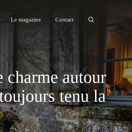
Le magazine
Contact
de charme autour
toujours tenu la