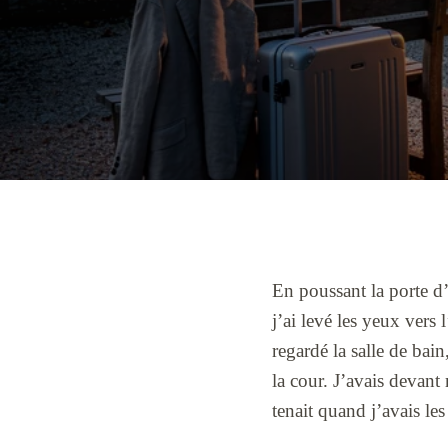
En poussant la porte 
j’ai levé les yeux vers 
regardé la salle de bain
la cour. J’avais devant 
tenait quand j’avais les