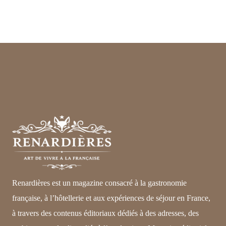
Renardières est un magazine consacré à la gastronomie
française, à l’hôtellerie et aux expériences de séjour en France,
à travers des contenus éditoriaux dédiés à des adresses, des