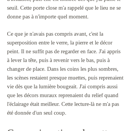
seuil. Cette porte close m'a rappelé que le lieu ne se
donne pas à n'importe quel moment.
Ce que je n'avais pas compris avant, c'est la
superposition entre le verre, la pierre et le décor
peint. Il ne suffit pas de regarder en face. J'ai appris
à lever la tête, puis à revenir vers le bas, puis à
changer de place. Dans les coins les plus sombres,
les scènes restaient presque muettes, puis reprenaient
vie dès que la lumière bougeait. J'ai compris aussi
que les décors muraux reprenaient du relief quand
l'éclairage était meilleur. Cette lecture-là ne m'a pas
été donnée d'un seul coup.