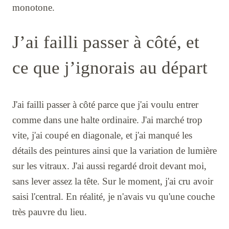
monotone.
J’ai failli passer à côté, et
ce que j’ignorais au départ
J'ai failli passer à côté parce que j'ai voulu entrer
comme dans une halte ordinaire. J'ai marché trop
vite, j'ai coupé en diagonale, et j'ai manqué les
détails des peintures ainsi que la variation de lumière
sur les vitraux. J'ai aussi regardé droit devant moi,
sans lever assez la tête. Sur le moment, j'ai cru avoir
saisi l'central. En réalité, je n'avais vu qu'une couche
très pauvre du lieu.