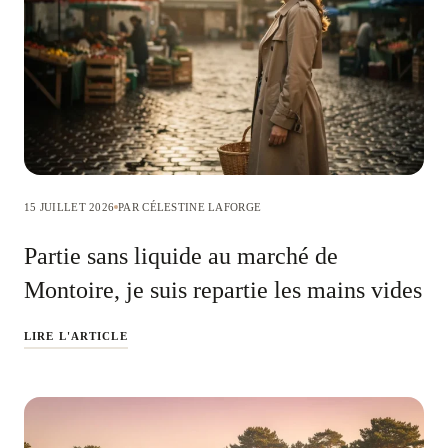
15 JUILLET 2026
PAR CÉLESTINE LAFORGE
Partie sans liquide au marché de
Montoire, je suis repartie les mains vides
LIRE L'ARTICLE