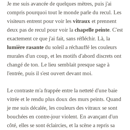
Je me suis avancée de quelques mètres, puis j'ai
compris pourquoi tout le monde parle du recul. Les
visiteurs entrent pour voir les
vitraux
et prennent
deux pas de recul pour voir la
chapelle peinte
. C'est
exactement ce que j'ai fait, sans réfléchir. Là, la
lumière rasante
du soleil a réchauffé les couleurs
murales d'un coup, et les motifs d'abord discrets ont
changé de ton. Le lieu semblait presque sage à
l'entrée, puis il s'est ouvert devant moi.
Le contraste m'a frappée entre la netteté d'une baie
vitrée et le rendu plus doux des murs peints. Quand
je me suis décalée, les couleurs des vitraux se sont
bouchées en contre-jour violent. En avançant d'un
côté, elles se sont éclaircies, et la scène a repris sa