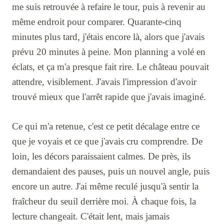
me suis retrouvée à refaire le tour, puis à revenir au
même endroit pour comparer. Quarante-cinq
minutes plus tard, j'étais encore là, alors que j'avais
prévu 20 minutes à peine. Mon planning a volé en
éclats, et ça m'a presque fait rire. Le château pouvait
attendre, visiblement. J'avais l'impression d'avoir
trouvé mieux que l'arrêt rapide que j'avais imaginé.
Ce qui m'a retenue, c'est ce petit décalage entre ce
que je voyais et ce que j'avais cru comprendre. De
loin, les décors paraissaient calmes. De près, ils
demandaient des pauses, puis un nouvel angle, puis
encore un autre. J'ai même reculé jusqu'à sentir la
fraîcheur du seuil derrière moi. À chaque fois, la
lecture changeait. C'était lent, mais jamais