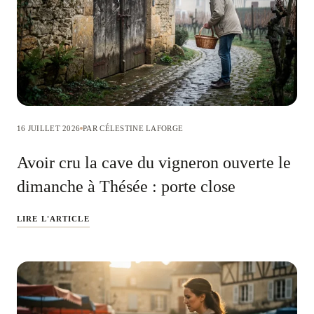
16 JUILLET 2026
PAR CÉLESTINE LAFORGE
Avoir cru la cave du vigneron ouverte le
dimanche à Thésée : porte close
LIRE L'ARTICLE