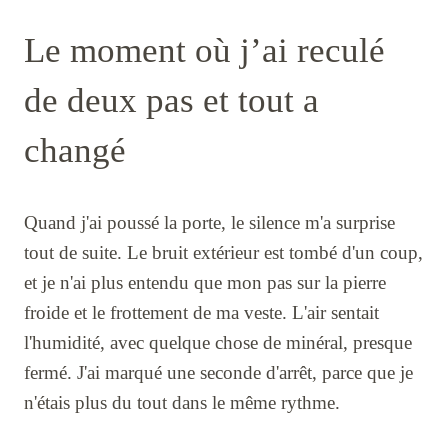
Le moment où j’ai reculé
de deux pas et tout a
changé
Quand j'ai poussé la porte, le silence m'a surprise
tout de suite. Le bruit extérieur est tombé d'un coup,
et je n'ai plus entendu que mon pas sur la pierre
froide et le frottement de ma veste. L'air sentait
l'humidité, avec quelque chose de minéral, presque
fermé. J'ai marqué une seconde d'arrêt, parce que je
n'étais plus du tout dans le même rythme.