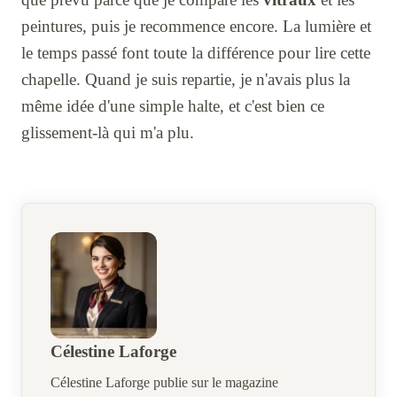
peintures, puis je recommence encore. La lumière et
le temps passé font toute la différence pour lire cette
chapelle. Quand je suis repartie, je n'avais plus la
même idée d'une simple halte, et c'est bien ce
glissement-là qui m'a plu.
Célestine Laforge
Célestine Laforge publie sur le magazine