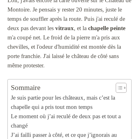
Loir, j'avais encore la carte ouverte sur le Château de
Montoire. Je pensais y rester 20 minutes, juste le
temps de souffler après la route. Puis j'ai reculé de
deux pas devant les
vitraux
, et la
chapelle peinte
m'a coupé net. Le froid de la pierre m'a pris aux
chevilles, et l'odeur d'humidité est montée dès la
porte franchie. J'ai laissé le château de côté sans
même protester.
Sommaire
Je suis partie pour les châteaux, mais c’est la
chapelle qui a pris tout mon temps
Le moment où j’ai reculé de deux pas et tout a
changé
J’ai failli passer à côté, et ce que j’ignorais au