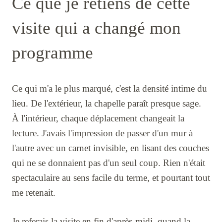
Ce que je retiens de cette
visite qui a changé mon
programme
Ce qui m'a le plus marqué, c'est la densité intime du
lieu. De l'extérieur, la chapelle paraît presque sage.
À l'intérieur, chaque déplacement changeait la
lecture. J'avais l'impression de passer d'un mur à
l'autre avec un carnet invisible, en lisant des couches
qui ne se donnaient pas d'un seul coup. Rien n'était
spectaculaire au sens facile du terme, et pourtant tout
me retenait.
Je referais la visite en fin d'après-midi, quand la