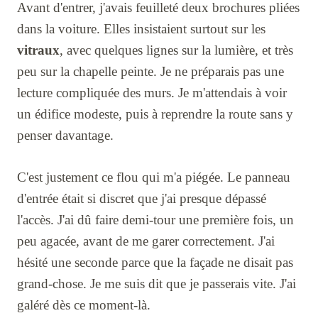
Avant d'entrer, j'avais feuilleté deux brochures pliées
dans la voiture. Elles insistaient surtout sur les
vitraux
, avec quelques lignes sur la lumière, et très
peu sur la chapelle peinte. Je ne préparais pas une
lecture compliquée des murs. Je m'attendais à voir
un édifice modeste, puis à reprendre la route sans y
penser davantage.
C'est justement ce flou qui m'a piégée. Le panneau
d'entrée était si discret que j'ai presque dépassé
l'accès. J'ai dû faire demi-tour une première fois, un
peu agacée, avant de me garer correctement. J'ai
hésité une seconde parce que la façade ne disait pas
grand-chose. Je me suis dit que je passerais vite. J'ai
galéré dès ce moment-là.