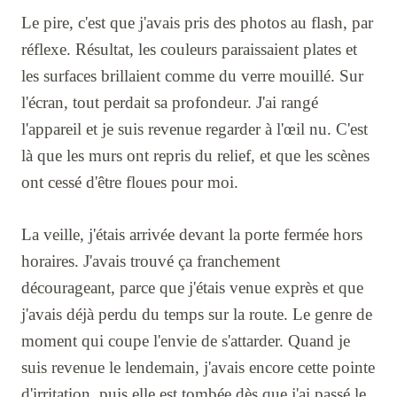
Le pire, c'est que j'avais pris des photos au flash, par
réflexe. Résultat, les couleurs paraissaient plates et
les surfaces brillaient comme du verre mouillé. Sur
l'écran, tout perdait sa profondeur. J'ai rangé
l'appareil et je suis revenue regarder à l'œil nu. C'est
là que les murs ont repris du relief, et que les scènes
ont cessé d'être floues pour moi.
La veille, j'étais arrivée devant la porte fermée hors
horaires. J'avais trouvé ça franchement
décourageant, parce que j'étais venue exprès et que
j'avais déjà perdu du temps sur la route. Le genre de
moment qui coupe l'envie de s'attarder. Quand je
suis revenue le lendemain, j'avais encore cette pointe
d'irritation, puis elle est tombée dès que j'ai passé le