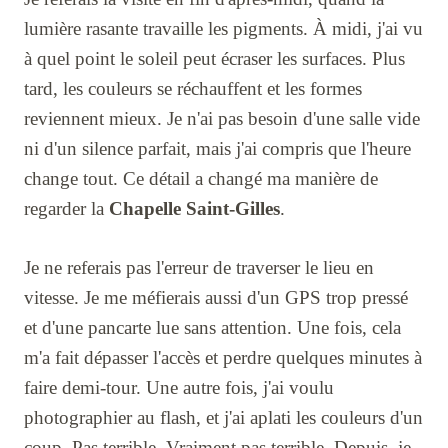
lumière rasante travaille les pigments. À midi, j'ai vu
à quel point le soleil peut écraser les surfaces. Plus
tard, les couleurs se réchauffent et les formes
reviennent mieux. Je n'ai pas besoin d'une salle vide
ni d'un silence parfait, mais j'ai compris que l'heure
change tout. Ce détail a changé ma manière de
regarder la
Chapelle Saint-Gilles
.
Je ne referais pas l'erreur de traverser le lieu en
vitesse. Je me méfierais aussi d'un GPS trop pressé
et d'une pancarte lue sans attention. Une fois, cela
m'a fait dépasser l'accès et perdre quelques minutes à
faire demi-tour. Une autre fois, j'ai voulu
photographier au flash, et j'ai aplati les couleurs d'un
coup. Pas terrible. Vraiment pas terrible. Depuis, je