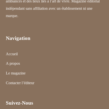
ambiances et des lieux liés à l’art de vivre. Magazine éditorial
indépendant sans affiliation avec un établissement ni une
marque.
Navigation
Accueil
A propos
Le magazine
Contacter l’éditeur
Suivez-Nous