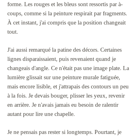
forme. Les rouges et les bleus sont ressortis par à-
coups, comme si la peinture respirait par fragments.
À cet instant, j'ai compris que la position changeait
tout.
J'ai aussi remarqué la patine des décors. Certaines
lignes disparaissaient, puis revenaient quand je
changeais d'angle. Ce n'était pas une image plate. La
lumière glissait sur une peinture murale fatiguée,
mais encore lisible, et j'attrapais des contours un peu
à la fois. Je devais bouger, plisser les yeux, revenir
en arrière. Je n'avais jamais eu besoin de ralentir
autant pour lire une chapelle.
Je ne pensais pas rester si longtemps. Pourtant, je