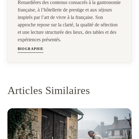
Renardières des contenus consacrés à la gastronomie
française, à l’hôtellerie de prestige et aux séjours
inspirés par l’art de vivre à la française. Son
approche repose sur la clarté, la qualité de sélection
et une lecture structurée des lieux, des tables et des
expériences présentés.
BIOGRAPHIE
Articles Similaires