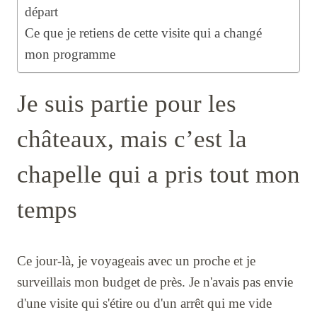
départ
Ce que je retiens de cette visite qui a changé
mon programme
Je suis partie pour les
châteaux, mais c’est la
chapelle qui a pris tout mon
temps
Ce jour-là, je voyageais avec un proche et je
surveillais mon budget de près. Je n'avais pas envie
d'une visite qui s'étire ou d'un arrêt qui me vide