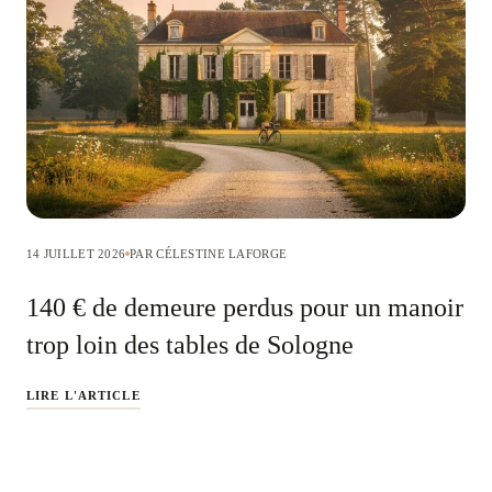
14 JUILLET 2026
PAR CÉLESTINE LAFORGE
140 € de demeure perdus pour un manoir
trop loin des tables de Sologne
LIRE L'ARTICLE