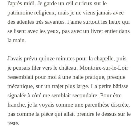
l'après-midi. Je garde un œil curieux sur le
patrimoine religieux, mais je ne viens jamais avec
des attentes très savantes. J'aime surtout les lieux qui
se lisent avec les yeux, pas avec un livret entier dans
la main.
J'avais prévu quinze minutes pour la chapelle, puis
je pensais filer vers le château. Montoire-sur-le-Loir
ressemblait pour moi à une halte pratique, presque
mécanique, sur un trajet plus large. La petite bâtisse
signalée à côté me semblait secondaire. Pour être
franche, je la voyais comme une parenthèse discrète,
pas comme la pièce qui allait prendre le dessus sur le
reste.