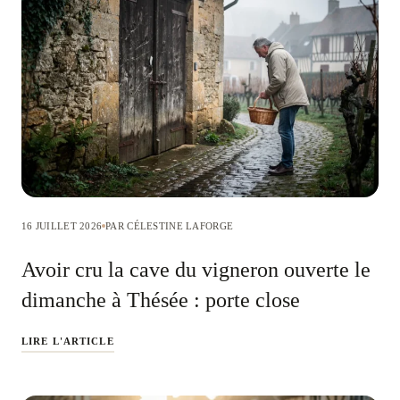
16 JUILLET 2026
PAR CÉLESTINE LAFORGE
Avoir cru la cave du vigneron ouverte le
dimanche à Thésée : porte close
LIRE L'ARTICLE