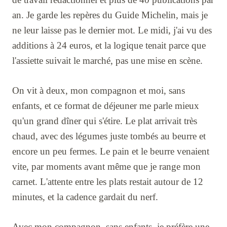
an. Je garde les repères du Guide Michelin, mais je
ne leur laisse pas le dernier mot. Le midi, j'ai vu des
additions à 24 euros, et la logique tenait parce que
l'assiette suivait le marché, pas une mise en scène.
On vit à deux, mon compagnon et moi, sans
enfants, et ce format de déjeuner me parle mieux
qu'un grand dîner qui s'étire. Le plat arrivait très
chaud, avec des légumes juste tombés au beurre et
encore un peu fermes. Le pain et le beurre venaient
vite, par moments avant même que je range mon
carnet. L'attente entre les plats restait autour de 12
minutes, et la cadence gardait du nerf.
Avec mon compagnon, sans enfants, je préfère une