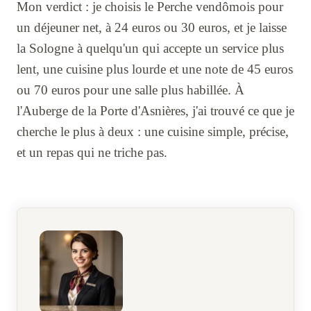
Mon verdict : je choisis le Perche vendômois pour
un déjeuner net, à 24 euros ou 30 euros, et je laisse
la Sologne à quelqu'un qui accepte un service plus
lent, une cuisine plus lourde et une note de 45 euros
ou 70 euros pour une salle plus habillée. À
l'Auberge de la Porte d'Asnières, j'ai trouvé ce que je
cherche le plus à deux : une cuisine simple, précise,
et un repas qui ne triche pas.