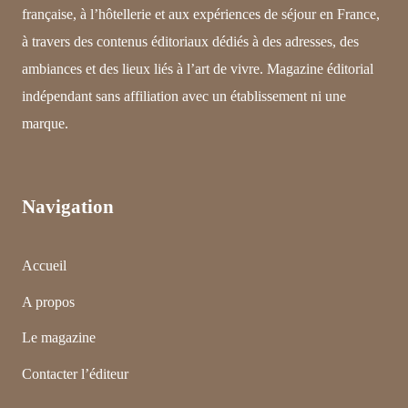
française, à l’hôtellerie et aux expériences de séjour en France,
à travers des contenus éditoriaux dédiés à des adresses, des
ambiances et des lieux liés à l’art de vivre. Magazine éditorial
indépendant sans affiliation avec un établissement ni une
marque.
Navigation
Accueil
A propos
Le magazine
Contacter l’éditeur