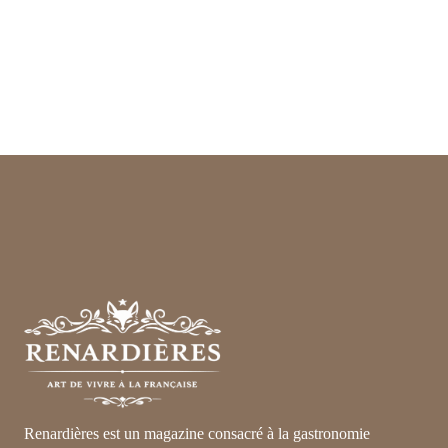
Renardières est un magazine consacré à la gastronomie