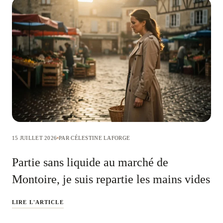
15 JUILLET 2026
PAR CÉLESTINE LAFORGE
Partie sans liquide au marché de
Montoire, je suis repartie les mains vides
LIRE L'ARTICLE