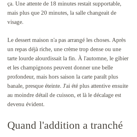
ça. Une attente de 18 minutes restait supportable,
mais plus que 20 minutes, la salle changeait de
visage.
Le dessert maison n'a pas arrangé les choses. Après
un repas déjà riche, une crème trop dense ou une
tarte lourde alourdissait la fin. À l'automne, le gibier
et les champignons peuvent donner une belle
profondeur, mais hors saison la carte paraît plus
banale, presque éteinte. J'ai été plus attentive ensuite
au moindre détail de cuisson, et là le décalage est
devenu évident.
Quand l'addition a tranché