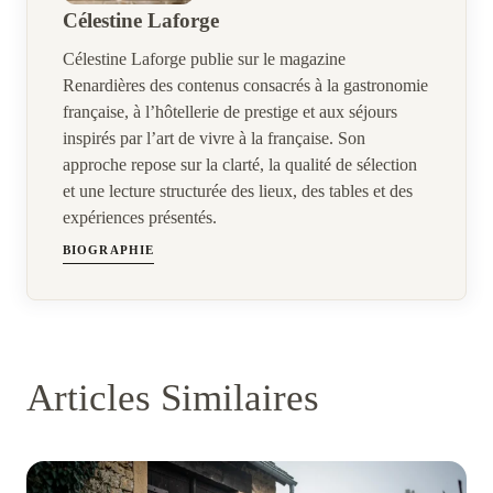
Célestine Laforge
Célestine Laforge publie sur le magazine
Renardières des contenus consacrés à la gastronomie
française, à l’hôtellerie de prestige et aux séjours
inspirés par l’art de vivre à la française. Son
approche repose sur la clarté, la qualité de sélection
et une lecture structurée des lieux, des tables et des
expériences présentés.
BIOGRAPHIE
Articles Similaires