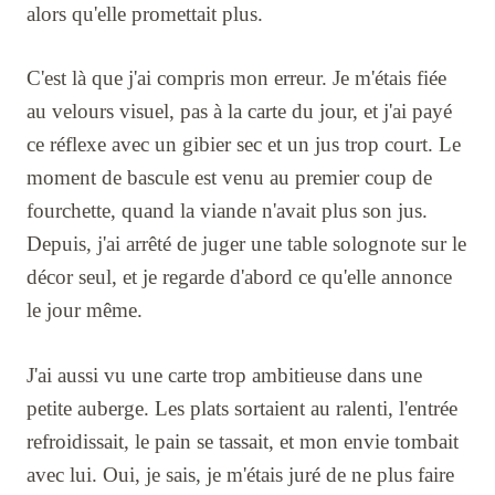
alors qu'elle promettait plus.
C'est là que j'ai compris mon erreur. Je m'étais fiée
au velours visuel, pas à la carte du jour, et j'ai payé
ce réflexe avec un gibier sec et un jus trop court. Le
moment de bascule est venu au premier coup de
fourchette, quand la viande n'avait plus son jus.
Depuis, j'ai arrêté de juger une table solognote sur le
décor seul, et je regarde d'abord ce qu'elle annonce
le jour même.
J'ai aussi vu une carte trop ambitieuse dans une
petite auberge. Les plats sortaient au ralenti, l'entrée
refroidissait, le pain se tassait, et mon envie tombait
avec lui. Oui, je sais, je m'étais juré de ne plus faire