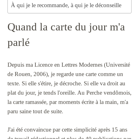
À qui je le recommande, à qui je le déconseille
Quand la carte du jour m'a
parlé
Depuis ma Licence en Lettres Modernes (Université
de Rouen, 2006), je regarde une carte comme un
texte. Si elle s'étire, je décroche. Si elle va droit au
plat du jour, je tends l'oreille. Au Perche vendômois,
la carte ramassée, par moments écrite à la main, m'a
paru saine tout de suite.
J'ai été convaincue par cette simplicité après 15 ans
de travail rédactionnel et plus de 40 publications par