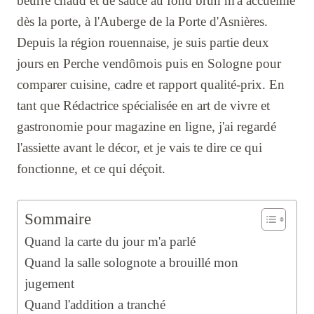
beurre chaud et de sauce au fond brun m'a accueillie
dès la porte, à l'Auberge de la Porte d'Asnières.
Depuis la région rouennaise, je suis partie deux
jours en Perche vendômois puis en Sologne pour
comparer cuisine, cadre et rapport qualité-prix. En
tant que Rédactrice spécialisée en art de vivre et
gastronomie pour magazine en ligne, j'ai regardé
l'assiette avant le décor, et je vais te dire ce qui
fonctionne, et ce qui déçoit.
Sommaire
Quand la carte du jour m'a parlé
Quand la salle solognote a brouillé mon
jugement
Quand l'addition a tranché