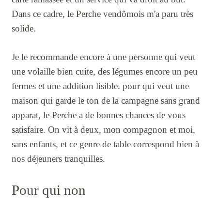
Dans ce cadre, le Perche vendômois m'a paru très
solide.
Je le recommande encore à une personne qui veut
une volaille bien cuite, des légumes encore un peu
fermes et une addition lisible. pour qui veut une
maison qui garde le ton de la campagne sans grand
apparat, le Perche a de bonnes chances de vous
satisfaire. On vit à deux, mon compagnon et moi,
sans enfants, et ce genre de table correspond bien à
nos déjeuners tranquilles.
Pour qui non