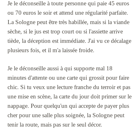
Je le déconseille à toute personne qui paie 45 euros
ou 70 euros le soir et attend une régularité parfaite.
La Sologne peut être très habillée, mais si la viande
sèche, si le jus est trop court ou si l'assiette arrive
tiède, la déception est immédiate. J'ai vu ce décalage
plusieurs fois, et il m'a laissée froide.
Je le déconseille aussi à qui supporte mal 18
minutes d'attente ou une carte qui grossit pour faire
chic. Si tu veux une lecture franche du terroir et pas
une mise en scène, la carte du jour doit primer sur le
nappage. Pour quelqu'un qui accepte de payer plus
cher pour une salle plus soignée, la Sologne peut
tenir la route, mais pas sur le seul décor.