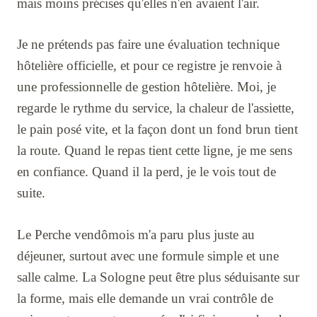
mais moins précises qu'elles n'en avaient l'air.
Je ne prétends pas faire une évaluation technique
hôtelière officielle, et pour ce registre je renvoie à
une professionnelle de gestion hôtelière. Moi, je
regarde le rythme du service, la chaleur de l'assiette,
le pain posé vite, et la façon dont un fond brun tient
la route. Quand le repas tient cette ligne, je me sens
en confiance. Quand il la perd, je le vois tout de
suite.
Le Perche vendômois m'a paru plus juste au
déjeuner, surtout avec une formule simple et une
salle calme. La Sologne peut être plus séduisante sur
la forme, mais elle demande un vrai contrôle de