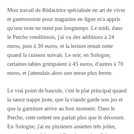
Mon travail de Rédactrice spécialisée en art de vivre
et gastronomie pour magazine en ligne m'a appris
qu'une note ne ment pas longtemps. Le midi, dans
le Perche vendômois, j'ai vu des additions à 24
euros, puis à 30 euros, et la lecture restait nette
quand la cuisson suivait. Le soir, en Sologne,
certaines tables grimpaient à 45 euros, d'autres à 70
euros, et j'attendais alors une tenue plus ferme.
Le vrai point de bascule, c'est le plat principal quand
la sauce nappe juste, que la viande garde son jus et
que la garniture arrive au bon moment. Dans le
Perche, cette netteté me parlait plus que le décorum.
En Sologne, j'ai eu plusieurs assiettes très jolies,