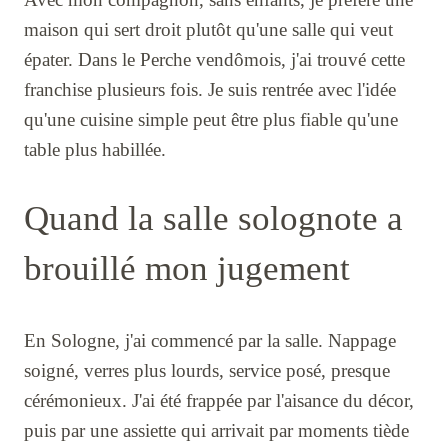
maison qui sert droit plutôt qu'une salle qui veut
épater. Dans le Perche vendômois, j'ai trouvé cette
franchise plusieurs fois. Je suis rentrée avec l'idée
qu'une cuisine simple peut être plus fiable qu'une
table plus habillée.
Quand la salle solognote a
brouillé mon jugement
En Sologne, j'ai commencé par la salle. Nappage
soigné, verres plus lourds, service posé, presque
cérémonieux. J'ai été frappée par l'aisance du décor,
puis par une assiette qui arrivait par moments tiède